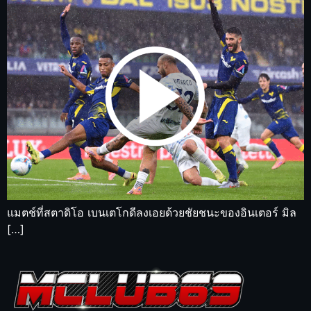
แมตช์ที่สตาดิโอ เบนเตโกดีลงเอยด้วยชัยชนะของอินเตอร์ มิล
[…]