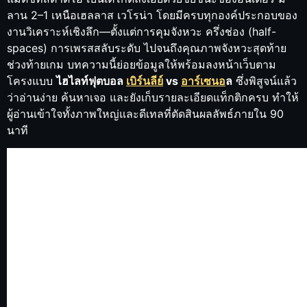
ลาน 2–1 เหนือเฮลลาส เวโรน่า โดยมีครบทุกองค์ประกอบของ
งานวิเคราะห์เชิงลึก—ตั้งแต่การคุมจังหวะ ครึ่งช่อง (half-
spaces) การเพรสสลับระดับ ไปจนถึงคุณภาพจังหวะสุดท้าย
ช่วงท้ายเกม บทความนี้ย่อยข้อมูลให้พร้อมลงหน้าเว็บตาม
โครงแบบ
ไฮไลท์ฟุตบอล
เบิร์นลีย์
vs
อาร์เซนอ
ล
ซึ่งพิสูจน์แล้ว
ว่าอ่านง่าย ค้นหาเจอ และยังเก็บรายละเอียดแท็กติกครบ ทำให้
ผู้อ่านเข้าใจทั้งภาพใหญ่และดีเทลที่ตัดสินผลลัพธ์ภายใน 90
นาที