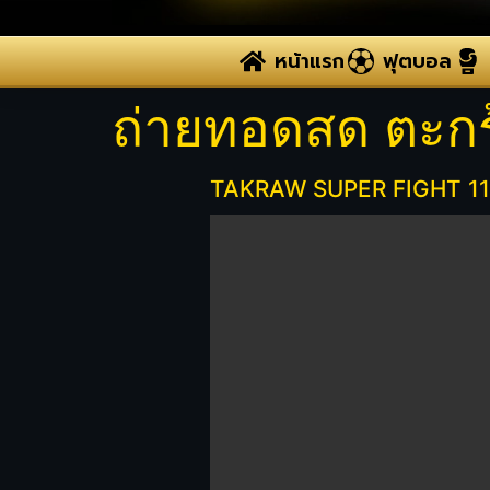
หน้าแรก
ฟุตบอล
ถ่ายทอดสด ตะกร้
TAKRAW SUPER FIGHT 11