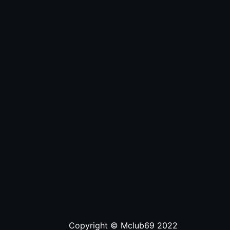
Copyright © Mclub69 2022