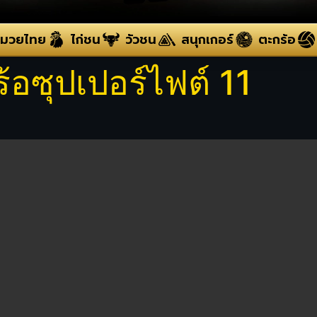
มวยไทย
ไก่ชน
วัวชน
สนุกเกอร์
ตะกร้อ
อซุปเปอร์ไฟต์ 11