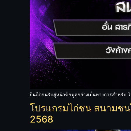
ยินดีต้อนรับสู่หน้าข้อมูลอย่างเป็นทางการสำหรั
โปรแกรมไก่ชน สนามชนไก่
2568