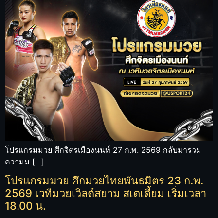
โปรแกรมมวย ศึกจิตรเมืองนนท์ 27 ก.พ. 2569 กลับมารวม
ความม […]
โปรแกรมมวย ศึกมวยไทยพันธมิตร 23 ก.พ.
2569 เวทีมวยเวิลด์สยาม สเตเดี้ยม เริ่มเวลา
18.00 น.