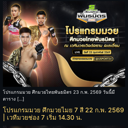
โปรแกรมมวย ศึกมวยไทยพันธมิตร 23 ก.พ. 2569 วันนี้มี
ตาราง […]
โปรแกรมมวย ศึกมวยไมย 7 สี 22 ก.พ. 2569
| เวทีมวยช่อง 7 เริ่ม 14.30 น.