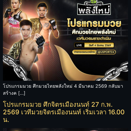
โปรแกรมมวย ศึกมวยไทยพลังใหม่ 4 มีนาคม 2569 กลับมา
สร้างค […]
โปรแกรมมวย ศึกจิตรเมืองนนท์ 27 ก.พ.
2569 เวทีมวยจิตรเมืองนนท์ เริ่มเวลา 16.00
น.