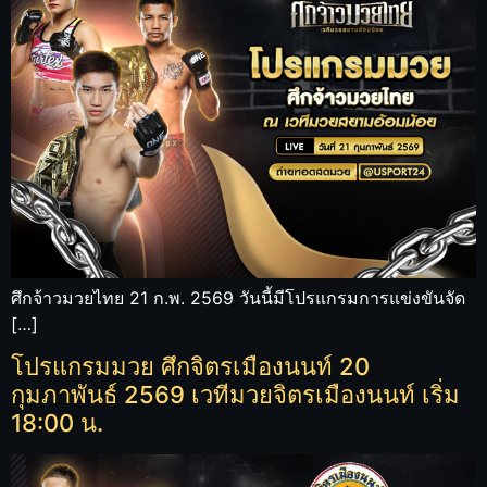
ศึกจ้าวมวยไทย 21 ก.พ. 2569 วันนี้มีโปรแกรมการแข่งขันจัด
[…]
โปรแกรมมวย ศึกจิตรเมืองนนท์ 20
กุมภาพันธ์ 2569 เวทีมวยจิตรเมืองนนท์ เริ่ม
18:00 น.