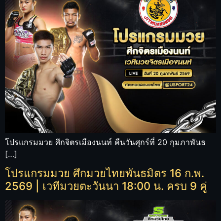
โปรแกรมมวย ศึกจิตรเมืองนนท์ คืนวันศุกร์ที่ 20 กุมภาพันธ
[…]
โปรแกรมมวย ศึกมวยไทยพันธมิตร 16 ก.พ.
2569 | เวทีมวยตะวันนา 18:00 น. ครบ 9 คู่