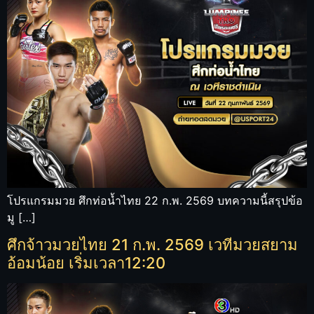
โปรแกรมมวย ศึกท่อน้ำไทย 22 ก.พ. 2569 บทความนี้สรุปข้อ
มู […]
ศึกจ้าวมวยไทย 21 ก.พ. 2569 เวทีมวยสยาม
อ้อมน้อย เริ่มเวลา12:20