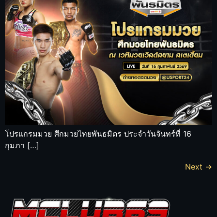
โปรแกรมมวย ศึกมวยไทยพันธมิตร ประจำวันจันทร์ที่ 16
กุมภา […]
Next
→