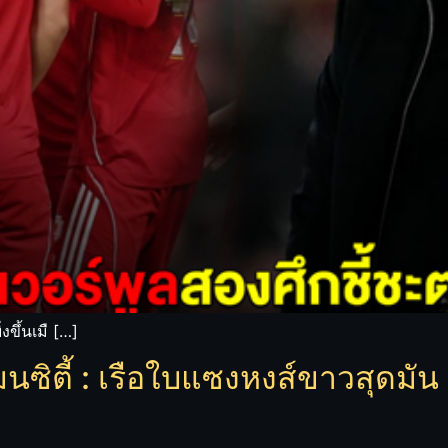
ขึ้นเมื […]
มนซิตี้ : เรือใบแซงหงส์ขาวสุดมั