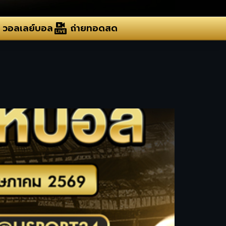
วอลเลย์บอล
ถ่ายทอดสด