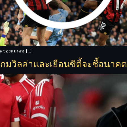
ชีพของแมนเช […]
 เกมวิลล่าและเยือนซิตี้จะชี้อนาค