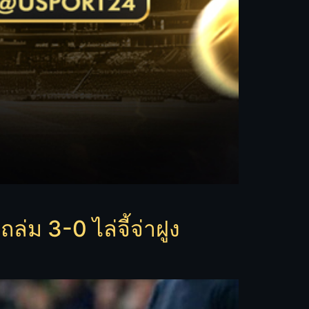
ล่ม 3-0 ไล่จี้จ่าฝูง