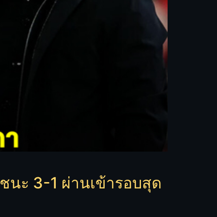
น ชนะ 3-1 ผ่านเข้ารอบสุด