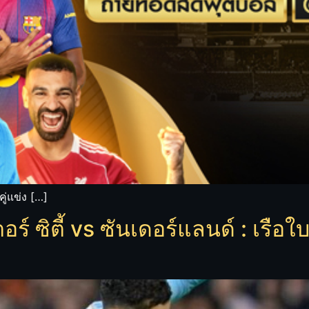
ู่แข่ง […]
ซิตี้ vs ซันเดอร์แลนด์ : เรือใบถ