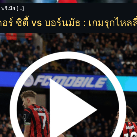
พรีเมีย […]
 ซิตี้ vs บอร์นมัธ : เกมรุกไหลลื