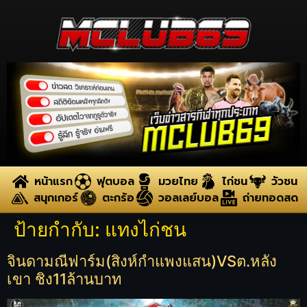
หน้าแรก
ฟุตบอล
มวยไทย
ไก่ชน
วัวชน
สนุกเกอร์
ตะกร้อ
วอลเลย์บอล
ถ่ายทอดสด
ป้ายกำกับ:
แทงไก่ชน
จินดามณีฟาร์ม(สิงห์กำแพงแสน)VSต.หลัง
เขา ชิง11ล้านบาท