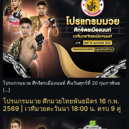
โปรแกรมมวย ศึกจิตรเมืองนนท์ คืนวันศุกร์ที่ 20 กุมภาพันธ
[…]
โปรแกรมมวย ศึกมวยไทยพันธมิตร 16 ก.พ.
2569 | เวทีมวยตะวันนา 18:00 น. ครบ 9 คู่