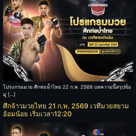
โปรแกรมมวย ศึกท่อน้ำไทย 22 ก.พ. 2569 บทความนี้สรุปข้อ
มู […]
ศึกจ้าวมวยไทย 21 ก.พ. 2569 เวทีมวยสยาม
อ้อมน้อย เริ่มเวลา12:20