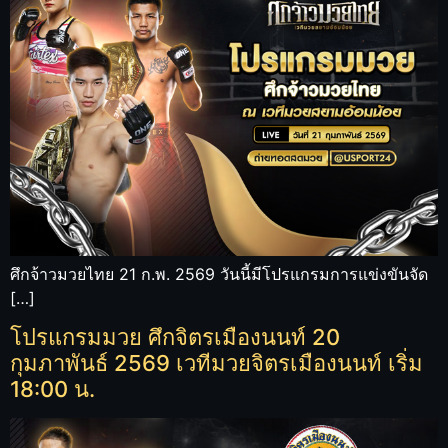
ศึกจ้าวมวยไทย 21 ก.พ. 2569 วันนี้มีโปรแกรมการแข่งขันจัด
[…]
โปรแกรมมวย ศึกจิตรเมืองนนท์ 20
กุมภาพันธ์ 2569 เวทีมวยจิตรเมืองนนท์ เริ่ม
18:00 น.