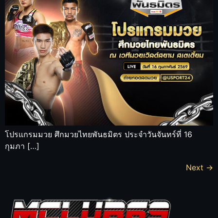
โปรแกรมมวย ศึกมวยไทยพันธมิตร ประจำวันจันทร์ที่ 16
กุมภา […]
Next
→