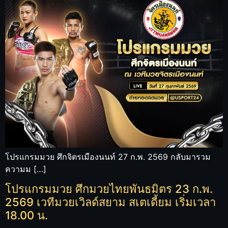
โปรแกรมมวย ศึกจิตรเมืองนนท์ 27 ก.พ. 2569 กลับมารวม
ความม […]
โปรแกรมมวย ศึกมวยไทยพันธมิตร 23 ก.พ.
2569 เวทีมวยเวิลด์สยาม สเตเดี้ยม เริ่มเวลา
18.00 น.