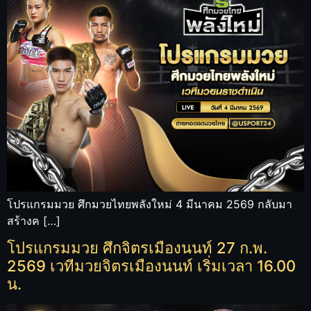
โปรแกรมมวย ศึกมวยไทยพลังใหม่ 4 มีนาคม 2569 กลับมา
สร้างค […]
โปรแกรมมวย ศึกจิตรเมืองนนท์ 27 ก.พ.
2569 เวทีมวยจิตรเมืองนนท์ เริ่มเวลา 16.00
น.