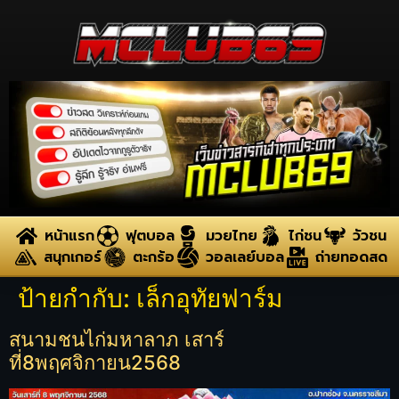
หน้าแรก
ฟุตบอล
มวยไทย
ไก่ชน
วัวชน
สนุกเกอร์
ตะกร้อ
วอลเลย์บอล
ถ่ายทอดสด
ป้ายกำกับ:
เล็กอุทัยฟาร์ม
สนามชนไก่มหาลาภ เสาร์
ที่8พฤศจิกายน2568