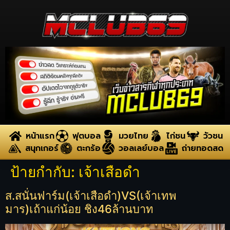
หน้าแรก
ฟุตบอล
มวยไทย
ไก่ชน
วัวชน
สนุกเกอร์
ตะกร้อ
วอลเลย์บอล
ถ่ายทอดสด
ป้ายกำกับ:
เจ้าเสือดำ
ส.สนั่นฟาร์ม(เจ้าเสือดำ)VS(เจ้าเทพ
มาร)เถ้าแก่น้อย ชิง46ล้านบาท