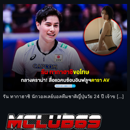
รัน ทากาฮาชิ นักวอลเลย์บอลทีมชาติญี่ปุ่นวัย 24 ปี เจ้าข […]