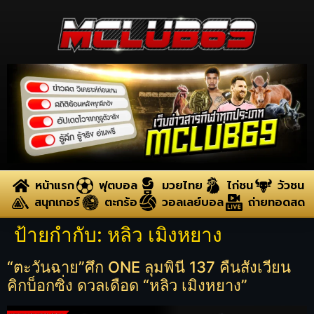
หน้าแรก
ฟุตบอล
มวยไทย
ไก่ชน
วัวชน
สนุกเกอร์
ตะกร้อ
วอลเลย์บอล
ถ่ายทอดสด
ป้ายกำกับ:
หลิว เมิงหยาง
“ตะวันฉาย”ศึก ONE ลุมพินี 137 คืนสังเวียน
คิกบ็อกซิ่ง ดวลเดือด “หลิว เมิงหยาง”