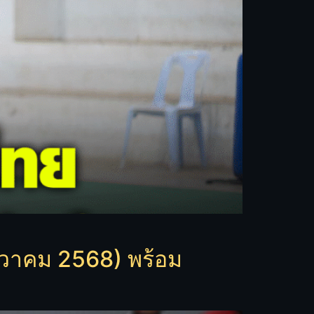
ันวาคม 2568) พร้อม