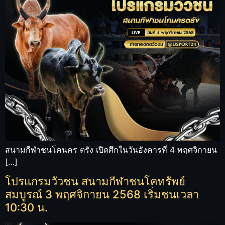
สนามกีฬาชนโคนคร ตรัง เปิดศึกในวันอังคารที่ 4 พฤศจิกายน
[…]
โปรแกรมวัวชน สนามกีฬาชนโคทรัพย์
สมบูรณ์ 3 พฤศจิกายน 2568 เริ่มชนเวลา
10:30 น.