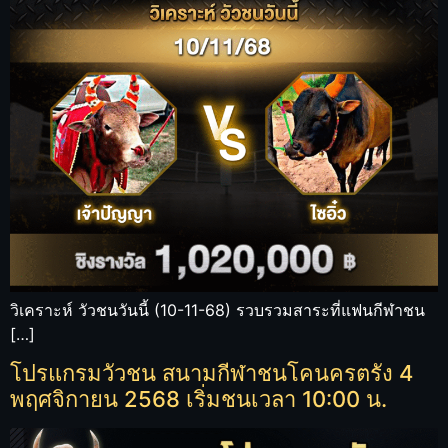
วิเคราะห์ วัวชนวันนี้ (10-11-68) รวบรวมสาระที่แฟนกีฬาชน
[…]
โปรแกรมวัวชน สนามกีฬาชนโคนครตรัง 4
พฤศจิกายน 2568 เริ่มชนเวลา 10:00 น.