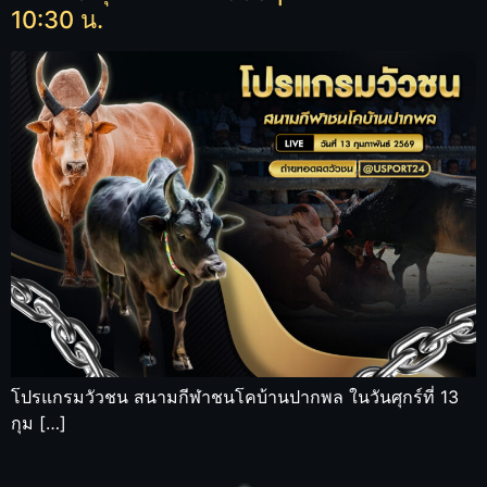
10:30 น.
โปรแกรมวัวชน สนามกีฬาชนโคบ้านปากพล ในวันศุกร์ที่ 13
กุม […]