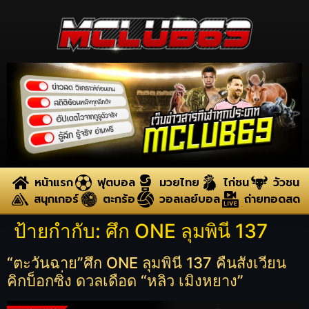
หน้าแรก
ฟุตบอล
มวยไทย
ไก่ชน
วัวชน
สนุกเกอร์
ตะกร้อ
วอลเลย์บอล
ถ่ายทอดสด
ป้ายกำกับ:
ศึก ONE ลุมพินี 137
“ตะวันฉาย”ศึก ONE ลุมพินี 137 คืนสังเวียน
คิกบ็อกซิ่ง ดวลเดือด “หลิว เมิงหยาง”