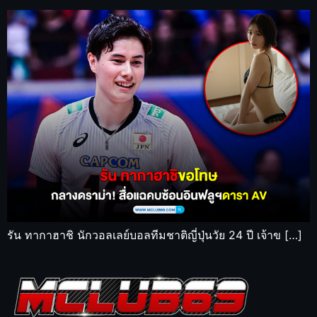
รัน ทากาฮาชิ นักวอลเลย์บอลทีมชาติญี่ปุ่นวัย 24 ปี เจ้าข […]