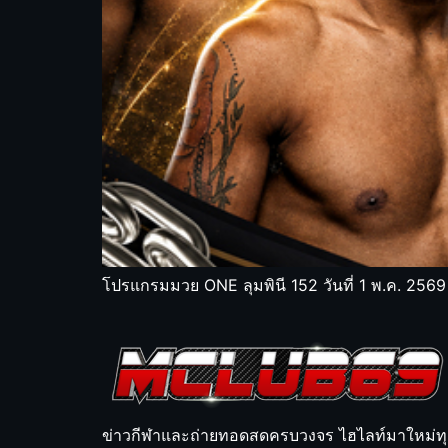
โปรแกรมมวย ONE ลุมพินี 152 วันที่ 1 พ.ค. 2569 
ข่าวกีฬาและถ่ายทอดสดครบวงจร ไฮไลท์มาใหม่ทุก