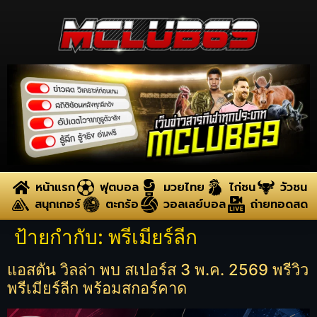
หน้าแรก
ฟุตบอล
มวยไทย
ไก่ชน
วัวชน
สนุกเกอร์
ตะกร้อ
วอลเลย์บอล
ถ่ายทอดสด
ป้ายกำกับ:
พรีเมียร์ลีก
แอสตัน วิลล่า พบ สเปอร์ส 3 พ.ค. 2569 พรีวิว
พรีเมียร์ลีก พร้อมสกอร์คาด