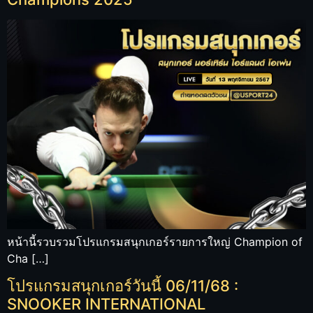
หน้านี้รวบรวมโปรแกรมสนุกเกอร์รายการใหญ่ Champion of
Cha […]
โปรแกรมสนุกเกอร์วันนี้ 06/11/68 :
SNOOKER INTERNATIONAL