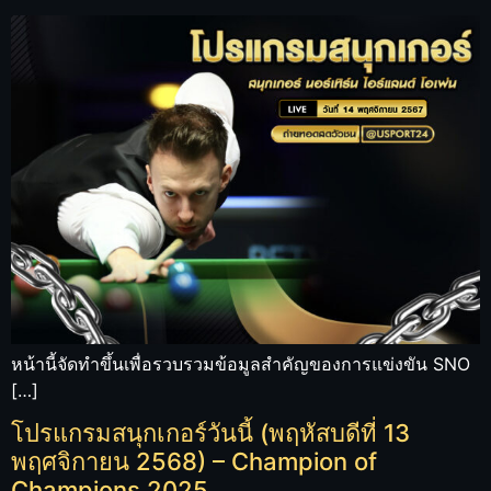
หน้านี้จัดทำขึ้นเพื่อรวบรวมข้อมูลสำคัญของการแข่งขัน SNO
[…]
โปรแกรมสนุกเกอร์วันนี้ (พฤหัสบดีที่ 13
พฤศจิกายน 2568) – Champion of
Champions 2025