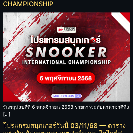
CHAMPIONSHIP
วันพฤหัสบดีที่ 6 พฤศจิกายน 2568 รายการระดับนานาชาติที่แ
[…]
โปรแกรมสนุกเกอร์วันนี้ 03/11/68 — ตาราง