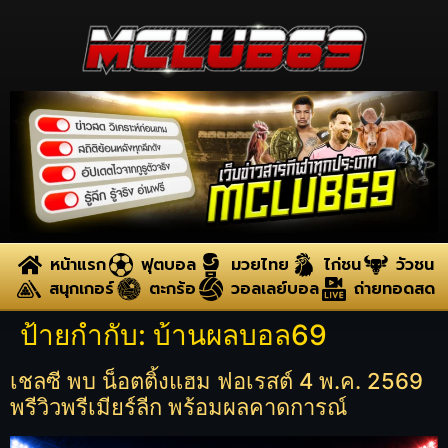
หน้าแรก
ฟุตบอล
มวยไทย
ไก่ชน
วัวชน
สนุกเกอร์
ตะกร้อ
วอลเลย์บอล
ถ่ายทอดสด
ป้ายกำกับ:
บ้านผลบอล69
เชลซี พบ น็อตติ้งแฮม ฟอเรสต์ 4 พ.ค. 2569
พรีวิวพรีเมียร์ลีก พร้อมผลคาดการณ์