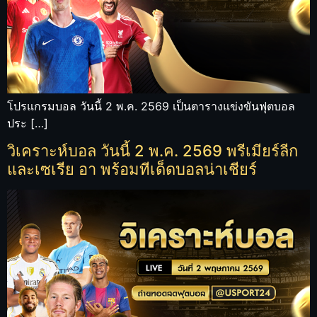
โปรแกรมบอล วันนี้ 2 พ.ค. 2569 เป็นตารางแข่งขันฟุตบอล
ประ […]
วิเคราะห์บอล วันนี้ 2 พ.ค. 2569 พรีเมียร์ลีก
และเซเรีย อา พร้อมทีเด็ดบอลน่าเชียร์