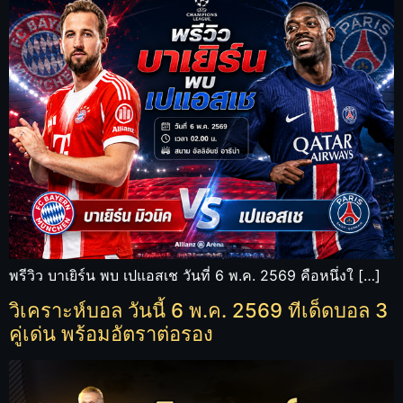
พรีวิว บาเยิร์น พบ เปแอสเช วันที่ 6 พ.ค. 2569 คือหนึ่งใ […]
วิเคราะห์บอล วันนี้ 6 พ.ค. 2569 ทีเด็ดบอล 3
คู่เด่น พร้อมอัตราต่อรอง