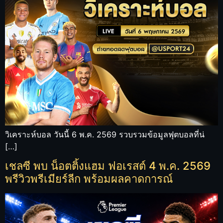
วิเคราะห์บอล วันนี้ 6 พ.ค. 2569 รวบรวมข้อมูลฟุตบอลที่น่
[…]
เชลซี พบ น็อตติ้งแฮม ฟอเรสต์ 4 พ.ค. 2569
พรีวิวพรีเมียร์ลีก พร้อมผลคาดการณ์