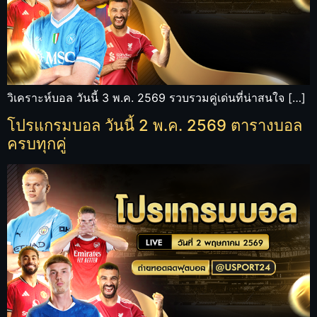
วิเคราะห์บอล วันนี้ 3 พ.ค. 2569 รวบรวมคู่เด่นที่น่าสนใจ […]
โปรแกรมบอล วันนี้ 2 พ.ค. 2569 ตารางบอล
ครบทุกคู่