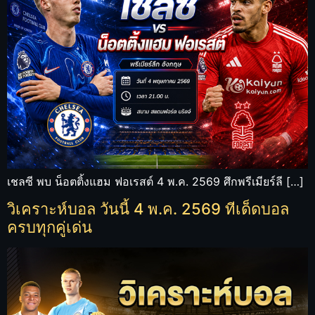
เชลซี พบ น็อตติ้งแฮม ฟอเรสต์ 4 พ.ค. 2569 ศึกพรีเมียร์ลี […]
วิเคราะห์บอล วันนี้ 4 พ.ค. 2569 ทีเด็ดบอล
ครบทุกคู่เด่น