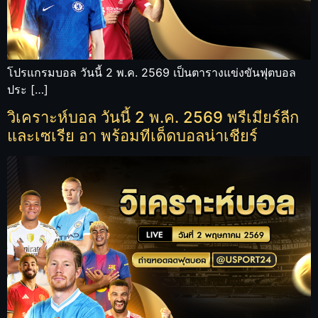
โปรแกรมบอล วันนี้ 2 พ.ค. 2569 เป็นตารางแข่งขันฟุตบอล
ประ […]
วิเคราะห์บอล วันนี้ 2 พ.ค. 2569 พรีเมียร์ลีก
และเซเรีย อา พร้อมทีเด็ดบอลน่าเชียร์