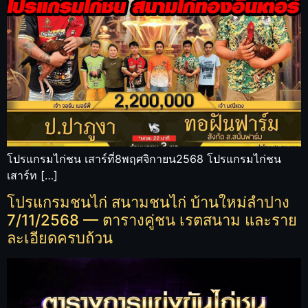
โปรแกรมไก่ชน เสาร์ที่8พฤศจิกายน2568 โปรแกรมไก่ชน
เสาร์ท […]
โปรแกรมชนไก่ สนามชนไก่ บ้านใหม่ลำปาง
7/11/2568 — ตารางคู่ชน เรตสนาม และราย
ละเอียดครบถ้วน