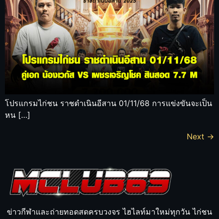
โปรแกรมไก่ชน ราชดำเนินอีสาน 01/11/68 การแข่งขันจะเป็น
หน […]
Next
→
ข่าวกีฬาและถ่ายทอดสดครบวงจร ไฮไลท์มาใหม่ทุกวัน ไก่ชน