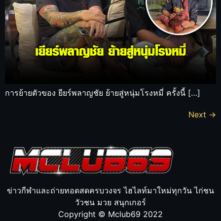
การย้ายตัวของ ยียร์พลาญชัย ย้ายสู่หนุ่มโรงหมี่ ครั้งนี้ […]
Next
→
ข่าวกีฬาและถ่ายทอดสดครบวงจร ไฮไลท์มาใหม่ทุกวัน ไก่ชน
วัวชน มวย สนุกเกอร์
Copyright © Mclub69 2022