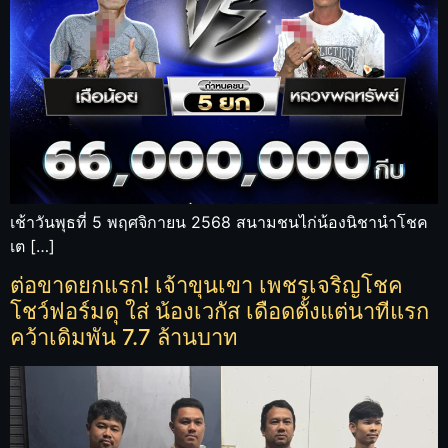
เช้าวันพุธที่ 5 พฤศจิกายน 2568 สนามชนไก่น้องนิชานำโชค
เต […]
ต่อขาดยกแรก! เจ้าขุนเขา เพชรเจริญโชค
โชว์ฟอร์มดุ ใส่ น้องเวกัส เดือดตั้งแต่นาทีแรก
คว้าเดิมพัน 7.7 ล้านบาท