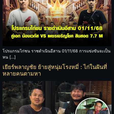
โปรแกรมไก่ชน ราชดำเนินอีสาน 01/11/68 การแข่งขันจะเป็น
หน […]
เยียร์พลาญชัย ย้ายสู่หนุ่มโรงหมี่ : ไก่ในฝันที่
หลายคนตามหา