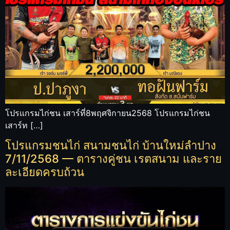
โปรแกรมไก่ชน เสาร์ที่8พฤศจิกายน2568 โปรแกรมไก่ชน
เสาร์ท […]
โปรแกรมชนไก่ สนามชนไก่ บ้านใหม่ลำปาง
7/11/2568 — ตารางคู่ชน เรตสนาม และราย
ละเอียดครบถ้วน