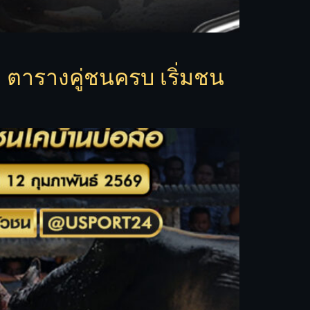
ตารางคู่ชนครบ เริ่มชน