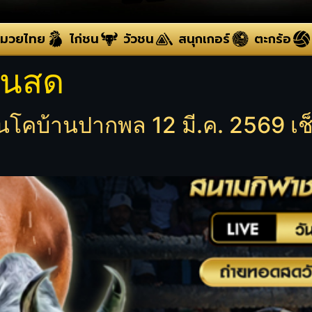
มวยไทย
ไก่ชน
วัวชน
สนุกเกอร์
ตะกร้อ
ชนสด
คบ้านปากพล 12 มี.ค. 2569 เช็