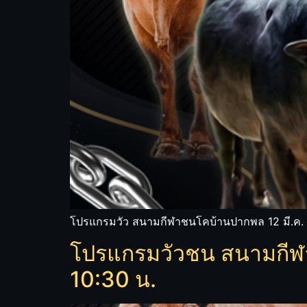
โปรแกรมวัว สนามกีฬาชนโคบ้านปากพล 12 มี.ค. 
โปรแกรมวัวชน สนามกีฬาช
10:30 น.