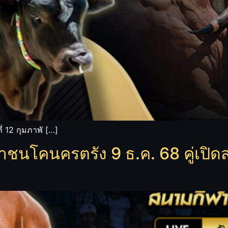
 12 กุมภาพั […]
โคนครตรัง 9 ธ.ค. 68 คู่เปิดสนา