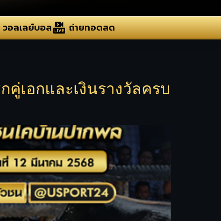
วอลเลย์บอล
ถ่ายทอดสด
กคู่เอกและเงินรางวัลครบ