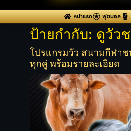
หน้าแรก
ฟุตบอล
ป้ายกำกับ:
ดูวัว
โปรแกรมวัว สนามกีฬาชนโ
ทุกคู่ พร้อมรายละเอียด