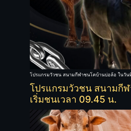
โปรแกรมวัวชน สนามกีฬาชนโคบ้านบ่อล้อ ในวันที่
โปรแกรมวัวชน สนามกีฬาชน
เริ่มชนเวลา 09.45 น.