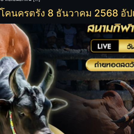
ครตรัง 8 ธันวาคม 2568 อัปเดตค