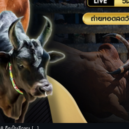
 ถือเป็นอีกหน […]