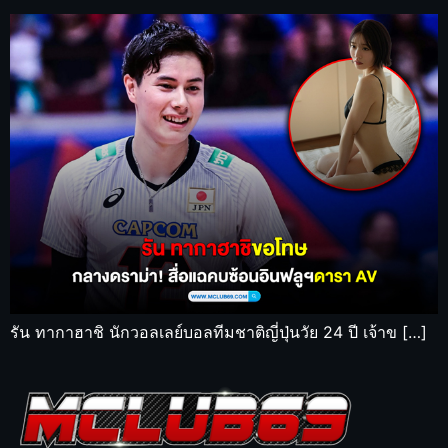
รัน ทากาฮาชิ นักวอลเลย์บอลทีมชาติญี่ปุ่นวัย 24 ปี เจ้าข […]