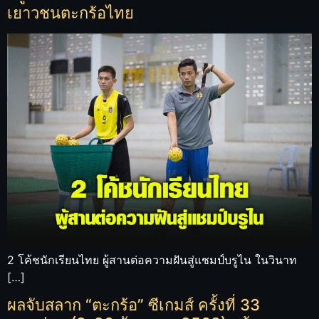
เยาวชนตะกร้อไทย
2 โค้ชนักเรียนไทย ผู้สานต่อความฝันสู่แชมป์บรูไน ในวินาท
[…]
ผลจับสลาก “ตะกร้อ” ซีเกมส์ ครั้งที่ 33