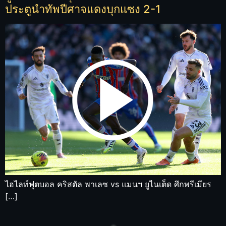
ประตูนำทัพปีศาจแดงบุกแซง 2-1
ไฮไลท์ฟุตบอล คริสตัล พาเลซ vs แมนฯ ยูไนเต็ด ศึกพรีเมียร
[…]