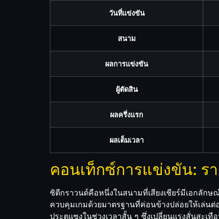
วันที่แข่งขัน
สนาม
ผลการแข่งขัน
ผู้ตัดสิน
ผลครึ่งแรก
ผลเต็มเวลา
คอนเท็กซ์การแข่งขัน: ร
ซิตีกราวนด์คือหนึ่งในสนามที่เสียงเชียร์มีเอกลักษ
ควบคุมเกมด้วยมาตรฐานที่ค่อนข้างปล่อยให้เล่นต่
ประตูแซงในช่วงเวลาสั้น ๆ ซึ่งเปลี่ยนแรงสั่นสะเท