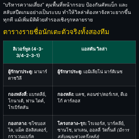
“บริหารความเสี่ยง” คุมพื้นที่หน้ากรอบ ป้องกันคัทแบ็ก และ
สลับสปีดเกมอย่างเป็นระบบ ทำให้วิลล่าต้องหาจังหวะยากขึ้น
ทุกที แม้เพิ่มมิติด้วยสำรองเชิงรุกหลายราย
ตารางรายชื่อนักเตะตัวจริงทั้งสองทีม
ลิเวอร์พูล (4-3-
แอสตัน วิลล่า
3/4-2-3-1)
ผู้รักษาประตู:
มามาร์
ผู้รักษาประตู:
เอมิเลียโน่ มาร์ติเนซ
ดาชวิลี
กองหลังสี่:
แบรดลีย์,
กองหลัง:
แคช, คอนซ่า/ตอร์เรส, ดีเอ
โกนาเต้, ฟาน ไดค์,
โก้ คาร์ลอส
โรเบิร์ตสัน
กองกลาง:
ซโซบอส
โครงกลาง–รุก:
โรเจอร์ส, บาร์คลีย์,
ไล, แม็ค อัลลิสเตอร์,
ซานโช, มาเลน, ออลลี่ วัตกิ้นส์
(มีการ
กราเวนแบร์ค
สลับหมุนช่วงครึ่งหลัง)