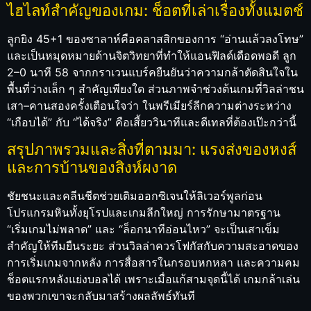
ไฮไลท์สำคัญของเกม: ช็อตที่เล่าเรื่องทั้งแมตช์
ลูกยิง 45+1 ของซาลาห์คือคลาสสิกของการ “อ่านแล้วลงโทษ”
และเป็นหมุดหมายด้านจิตวิทยาที่ทำให้แอนฟิลด์เดือดพอดี ลูก
2–0 นาที 58 จากกราเวนแบร์คยืนยันว่าความกล้าตัดสินใจใน
พื้นที่ว่างเล็ก ๆ สำคัญเพียงใด ส่วนภาพจำช่วงต้นเกมที่วิลล่าชน
เสา–คานสองครั้งเตือนใจว่า ในพรีเมียร์ลีกความต่างระหว่าง
“เกือบได้” กับ “ได้จริง” คือเสี้ยววินาทีและดีเทลที่ต้องเป๊ะกว่านี้
สรุปภาพรวมและสิ่งที่ตามมา: แรงส่งของหงส์
และการบ้านของสิงห์ผงาด
ชัยชนะและคลีนชีตช่วยเติมออกซิเจนให้ลิเวอร์พูลก่อน
โปรแกรมหินทั้งยุโรปและเกมลีกใหญ่ การรักษามาตรฐาน
“เริ่มเกมไม่พลาด” และ “ล็อกนาทีอ่อนไหว” จะเป็นเสาเข็ม
สำคัญให้ทีมยืนระยะ ส่วนวิลล่าควรโฟกัสกับความสะอาดของ
การเริ่มเกมจากหลัง การสื่อสารในกรอบหกหลา และความคม
ช็อตแรกหลังแย่งบอลได้ เพราะเมื่อแก้สามจุดนี้ได้ เกมกล้าเล่น
ของพวกเขาจะกลับมาสร้างผลลัพธ์ทันที