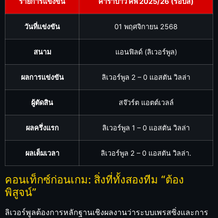
รายการแข่งขัน
คาราบาว คัพ 2025/26 (รอบสี่)
วันที่แข่งขัน
01 พฤศจิกายน 2568
สนาม
แอนฟิลด์ (ลิเวอร์พูล)
ผลการแข่งขัน
ลิเวอร์พูล 2 – 0 แอสตัน วิลล่า
ผู้ตัดสิน
สจ๊วร์ต แอตต์เวลล์
ผลครึ่งแรก
ลิเวอร์พูล 1 – 0 แอสตัน วิลล่า
ผลเต็มเวลา
ลิเวอร์พูล 2 – 0 แอสตัน วิลล่า.
คอนเท็กซ์ก่อนเกม: สิ่งที่ทั้งสองทีม “ต้อง
พิสูจน์”
ลิเวอร์พูลต้องการหลักฐานเชิงผลงานว่าระบบเพรสซิ่งและการ