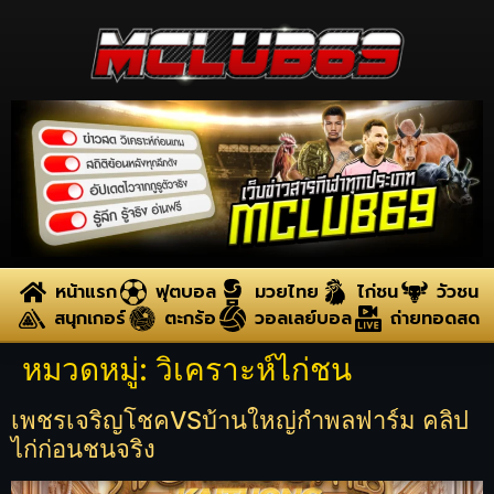
หน้าแรก
ฟุตบอล
มวยไทย
ไก่ชน
วัวชน
สนุกเกอร์
ตะกร้อ
วอลเลย์บอล
ถ่ายทอดสด
หมวดหมู่:
วิเคราะห์ไก่ชน
เพชรเจริญโชคVSบ้านใหญ่กำพลฟาร์ม คลิป
ไก่ก่อนชนจริง