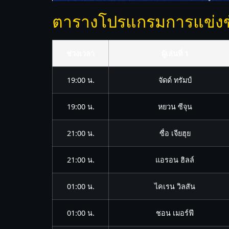
ตารางโปรแกรมการแข่งขัน 
ช่วงเวลา
ผู้เล่นที่ 1
19:00 น.
จัดด์ ทรัมป์
19:00 น.
หยวน ซีจุน
21:00 น.
ซื่อ เจียฮุย
21:00 น.
แอรอน ฮิลล์
01:00 น.
ไคเรน วิลสัน
01:00 น.
ชอน เมอร์ฟี