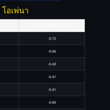
 โอเพ่นา
ราคาน้ำ(น้ำเงิน)
-0.72
-0.66
-0.43
-0.41
-0.41
-0.66