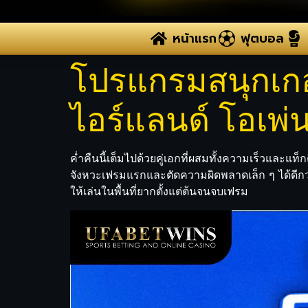
หน้าแรก
ฟุตบอล
โปรแกรมสนุกเกอร์
ไอร์แลนด์ โอเพ่
ค่ำคืนนี้เต็มไปด้วยคู่เอกที่ผสมทั้งความเร็วและแ
จังหวะเฟรมแรกและตัดความผิดพลาดเล็ก ๆ ได้ดีกว่า
ให้เล่นในพื้นที่ยากตั้งแต่ต้นจนจบเฟรม