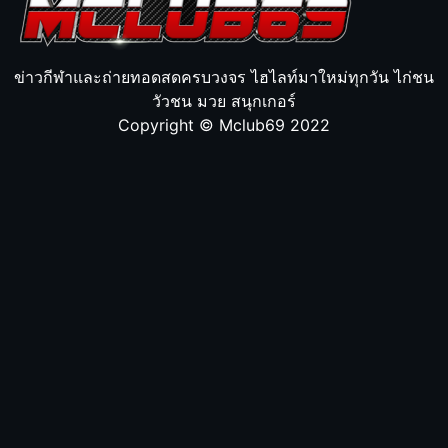
ข่าวกีฬาและถ่ายทอดสดครบวงจร ไฮไลท์มาใหม่ทุกวัน ไก่ชน
วัวชน มวย สนุกเกอร์
Copyright © Mclub69 2022