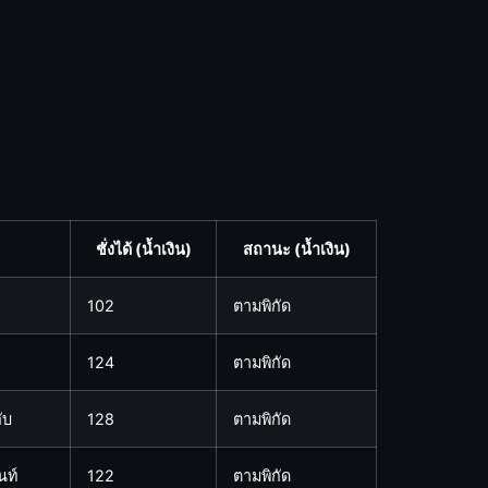
ชั่งได้ (น้ำเงิน)
สถานะ (น้ำเงิน)
102
ตามพิกัด
124
ตามพิกัด
ับ
128
ตามพิกัด
นท์
122
ตามพิกัด