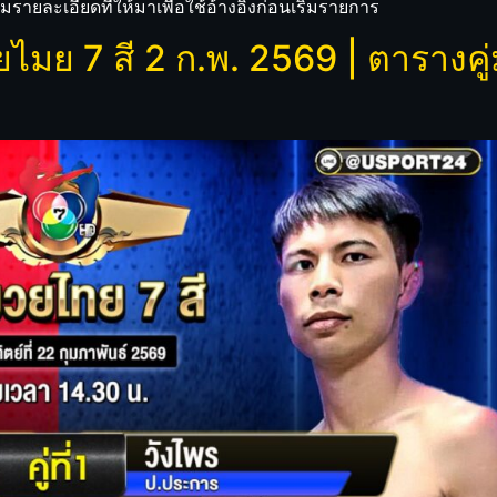
รายละเอียดที่ให้มาเพื่อใช้อ้างอิงก่อนเริ่มรายการ
มย 7 สี 2 ก.พ. 2569 | ตารางคู่มว