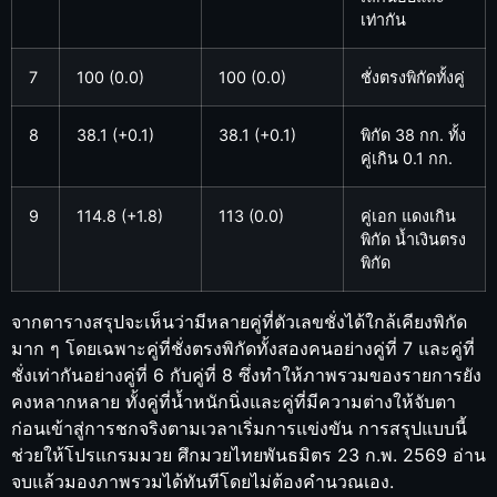
เท่ากัน
7
100 (0.0)
100 (0.0)
ชั่งตรงพิกัดทั้งคู่
8
38.1 (+0.1)
38.1 (+0.1)
พิกัด 38 กก. ทั้ง
คู่เกิน 0.1 กก.
9
114.8 (+1.8)
113 (0.0)
คู่เอก แดงเกิน
พิกัด น้ำเงินตรง
พิกัด
จากตารางสรุปจะเห็นว่ามีหลายคู่ที่ตัวเลขชั่งได้ใกล้เคียงพิกัด
มาก ๆ โดยเฉพาะคู่ที่ชั่งตรงพิกัดทั้งสองคนอย่างคู่ที่ 7 และคู่ที่
ชั่งเท่ากันอย่างคู่ที่ 6 กับคู่ที่ 8 ซึ่งทำให้ภาพรวมของรายการยัง
คงหลากหลาย ทั้งคู่ที่น้ำหนักนิ่งและคู่ที่มีความต่างให้จับตา
ก่อนเข้าสู่การชกจริงตามเวลาเริ่มการแข่งขัน การสรุปแบบนี้
ช่วยให้โปรแกรมมวย ศึกมวยไทยพันธมิตร 23 ก.พ. 2569 อ่าน
จบแล้วมองภาพรวมได้ทันทีโดยไม่ต้องคำนวณเอง.