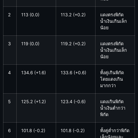
2
113 (0.0)
113.2 (+0.2)
แดงตรงพิกัด
น้ำเงินเกินเล็ก
น้อย
3
119 (0.0)
119.2 (+0.2)
แดงตรงพิกัด
น้ำเงินเกินเล็ก
น้อย
4
134.6 (+1.6)
133.6 (+0.6)
ทั้งคู่เกินพิกัด
โดยแดงเกิน
มากกว่า
5
125.2 (+1.2)
123.4 (-0.6)
แดงเกินพิกัด
น้ำเงินต่ำกว่า
พิกัด
6
101.8 (-0.2)
101.8 (-0.2)
ทั้งคู่ต่ำกว่าพิกัด
เล็กน้อยและ