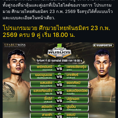
ทั้งคู่รองที่น่าลุ้นและคู่เอกที่เป็นไฮไลต์ของรายการ โปรแกรม
มวย ศึกมวยไทยพันธมิตร 23 ก.พ. 2569 จึงสรุปได้ทั้งแบบเร็ว
และแบบละเอียดในหน้าเดียว.
โปรแกรมมวย ศึกมวยไทยพันธมิตร 23 ก.พ.
2569 ครบ 9 คู่ เริ่ม 18.00 น.