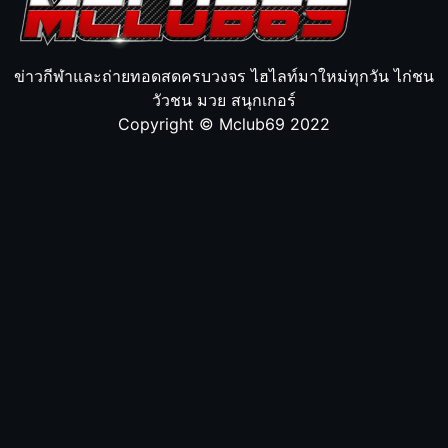
ข่าวกีฬาและถ่ายทอดสดครบวงจร ไฮไลท์มาใหม่ทุกวัน ไก่ชน
วัวชน มวย สนุกเกอร์
Copyright © Mclub69 2022