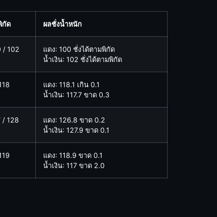
ิกัด
ผลชั่งน้ำหนัก
 / 102
แดง: 100 ชั่งได้ตามพิกัด
น้ำเงิน: 102 ชั่งได้ตามพิกัด
118
แดง: 118.1 เกิน 0.1
น้ำเงิน: 117.7 ขาด 0.3
 / 128
แดง: 126.8 ขาด 0.2
น้ำเงิน: 127.9 ขาด 0.1
119
แดง: 118.9 ขาด 0.1
น้ำเงิน: 117 ขาด 2.0