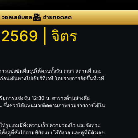
วอลเลย์บอล
ถ่ายทอดสด
 2569 | จิตร
ารแข่งขันที่สรุปให้ครบทั้งวัน เวลา สถานที่ และ
อนเดินทางไปเชียร์ที่เวที โดยรายการจัดขึ้นที่เวที
ริ่มการแข่งขัน 12:30 น. ตารางด้านล่างคือ
เงิน ซึ่งช่วยให้แฟนมวยติดตามภาพรวมรายการได้ใน
ห้รูปเกมมีทั้งความเร็ว ความว่องไว และจังหวะ
่ที่ชั่งได้ตามพิกัดแบบไร้กังวล และคู่ที่มีตัวเลข