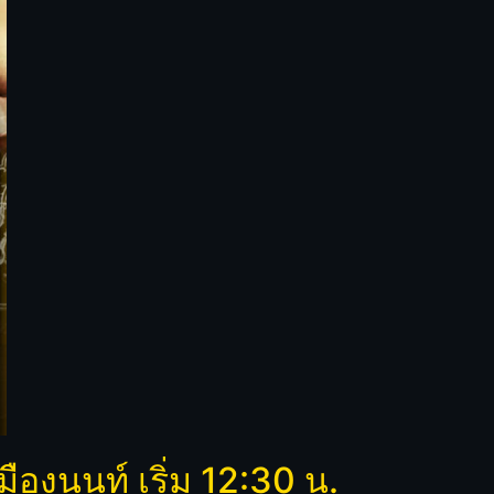
องนนท์ เริ่ม 12:30 น.