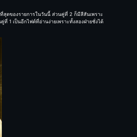
ที่สุดของรายการในวันนี้ ส่วนคู่ที่ 2 ก็มีสีสันเพราะ
ี่ 1 เป็นอีกไฟต์ที่อ่านง่ายเพราะทั้งสองฝ่ายชั่งได้