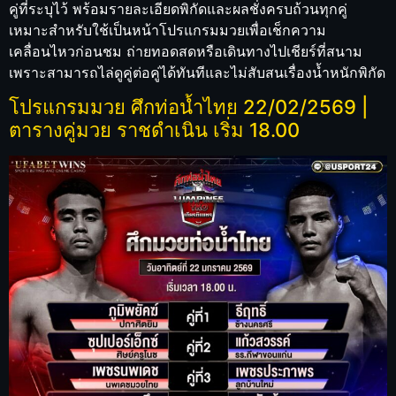
คู่ที่ระบุไว้ พร้อมรายละเอียดพิกัดและผลชั่งครบถ้วนทุกคู่
เหมาะสำหรับใช้เป็นหน้าโปรแกรมมวยเพื่อเช็กความ
เคลื่อนไหวก่อนชม ถ่ายทอดสดหรือเดินทางไปเชียร์ที่สนาม
เพราะสามารถไล่ดูคู่ต่อคู่ได้ทันทีและไม่สับสนเรื่องน้ำหนักพิกัด
โปรแกรมมวย ศึกท่อน้ำไทย 22/02/2569 |
ตารางคู่มวย ราชดำเนิน เริ่ม 18.00