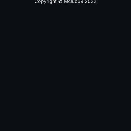
Copyright © Mclub69 2022