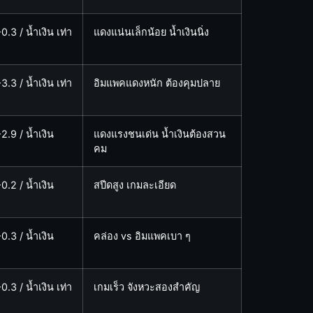
0.3 / น้ำเงิน เท่า
แดงแน่นเล็กน้อย น้ำเงินนิ่ง
3.3 / น้ำเงิน เท่า
อิมแพคแดงหนัก ต้องคุมปลาย
2.9 / น้ำเงิน
แดงแรงชนเด่น น้ำเงินต้องสวน
คม
0.2 / น้ำเงิน
สปีดสูง เกมละเอียด
0.3 / น้ำเงิน
คล่อง vs อิมแพคเบา ๆ
0.3 / น้ำเงิน เท่า
เกมเร็ว จังหวะสองสำคัญ