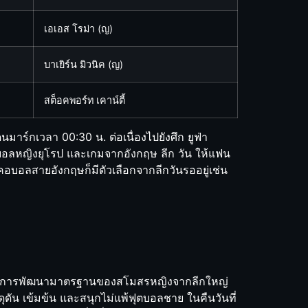
เอเอส โรม่า (ญ)
บาเยิร์น มิวนิค (ญ)
สต็อคพอร์ท เคาน์ตี้
มาร์กเวลา 00:30 น. ต่อเนื่องไปยังศึก ยูฟ่า
ฟุตบอลหญิงยุโรป และเกมจากอังกฤษ ลีก วัน ให้แฟน
บอลสายอังกฤษก็มีตัวเลือกจากลีกวันรออยู่เช่น
คัญคือการพัฒนามาตรฐานของสโมสรหญิงจากลีกใหญ่
ัน เข้มข้น และสนุกไม่แพ้ฟุตบอลชาย ในคืนวันที่