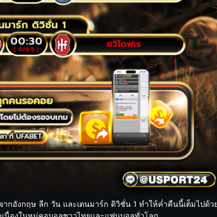
กอังกฤษ ลีก วัน และเดนมาร์ก ดิวิชั่น 1 ทำให้ค่ำคืนนี้เต็มไปด
างต่อเนื่องในหมู่คอบอลชาวไทยและแฟนบอลทั่วโลก