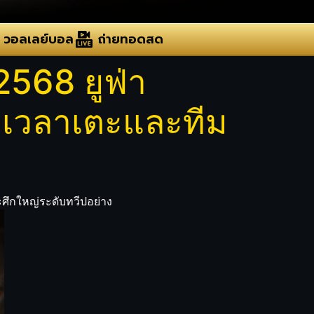
วอลเลย์บอล
ถ่ายทอดสด
568 ยูฟ่า
เช็กเวลาเตะและทีม
ศึกใหญ่ระดับทวีปอย่าง