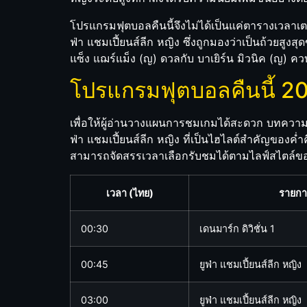
โปรแกรมฟุตบอลคืนนี้จึงไม่ได้เป็นแค่ตารางเวลาเ
ฟ่า แชมเปี้ยนส์ลีก หญิง ซึ่งถูกมองว่าเป็นถ้วยสู
แซ็ง แฌร์แม็ง (ญ) ดวลกับ บาเยิร์น มิวนิค (ญ) คว
โปรแกรมฟุตบอลคืนนี้ 20
เพื่อให้ผู้อ่านวางแผนการชมเกมได้สะดวก บทความ
ฟ่า แชมเปี้ยนส์ลีก หญิง ที่เป็นไฮไลต์สำคัญของค่ำ
สามารถจัดสรรเวลาเลือกรับชมได้ตามไลฟ์สไตล์ข
เวลา (ไทย)
รายกา
00:30
เดนมาร์ก ดิวิชั่น 1
00:45
ยูฟ่า แชมเปี้ยนส์ลีก หญิง
03:00
ยูฟ่า แชมเปี้ยนส์ลีก หญิง