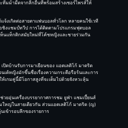
ทีมม้ามืดจากลีกอื่นที่พร้อมสร้างเซอร์ไพรส์ให้
ได้แจ้งเกิดต่อสายตาแฟนบอลทั่วโลก หลายคนใช้เวที
งหรือชิงแชมป์ทวีป การได้ติดตามโปรแกรมฟุตบอล
้เห็นแท็กติกสมัยใหม่ที่โค้ชหญิงและชายร่วมกัน
นด์ เปิดบ้านรับการมาเยือนของ แอตเลติโก้ มาดริด
นเต้หญิงมักขึ้นชื่อเรื่องความกระตือรือร้นและการ
กมคู่นี้มีโอกาสสูงที่จะเต็มไปด้วยจังหวะลุ้น
ช่วยอุ่นเครื่องบรรยากาศการชม ยูฟ่า แชมเปี้ยนส์
ีมใหญ่ในสายเดียวกัน ส่วนแอตเลติโก้ มาดริด (ญ)
ลุ้นเข้ารอบลึกของรายการ