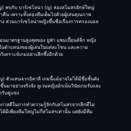
ี (ญ) พบกับ บาร์เซโลน่า (ญ) สองสโมสรยักษ์ใหญ่
่ำคืน เพราะทั้งสองทีมเต็มไปด้วยผู้เล่นคุณภาพ
ง ส่วนบาร์เซโลน่าหญิงขึ้นชื่อเรื่องการครองบอล
้อนมาตรฐานสูงสุดของ ยูฟ่า แชมเปี้ยนส์ลีก หญิง
ารยืนตำแหน่งของผู้เล่นในแต่ละโซน และความ
ิเคราะห์เกมอย่างลึกซึ้งอีกด้วย
) ตัวแทนจากอิตาลี เกมนี้แม้อาจไม่ได้มีชื่อชั้นดัง
ึ้นมาอย่างจริงจัง ลูเวนหญิงมักเน้นวินัยเกมรับและ
ับคู่แข่ง
อกาสดีในการทำความรู้จักกับสโมสรจากลีกที่ไม่
้มีเพียงทีมใหญ่ไม่กี่สโมสรเท่านั้น แต่ยังมีทีม