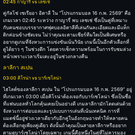
02:45 กาญารี่ vs เลชเช่
คู่กัลโช่ เซเรียอา อิตาลี ใน “โปรแกรมบอล 16 ก.พ. 2569” คือ
เกมเวลา 02:45 ระหว่าง กาญารี่ พบ เลชเช่ ซึ่งเป็นคู่ที่เหมาะ
กับคนชอบบรรยากาศฟุตบอลอิตาลีที่เล่นกันละเอียดและมีแท็ก
ติกค่อนข้างชัดเจน ไม่ว่าคุณจะตามเชียร์ทีมใดเป็นพิเศษหรือ
อยากดูเกมที่จังหวะการแข่งขันเน้นวินัย เกมนี้เป็นอีกตัวเลือกที่
ดูได้ยาว ๆ ในช่วงดึก โดยควรเช็กความพร้อมในการรับชมล่วง
หน้าเพราะเวลาเริ่มเตะอยู่ในช่วงกลางคืน
ลาลีกา สเปน
03:00 คิโรน่า vs บาร์เซโลน่า
ไฮไลต์ของลาลีกา สเปน ใน “โปรแกรมบอล 16 ก.พ. 2569” อยู่
ที่เกมเวลา 03:00 เมื่อคิโรน่าต้องเจอกับบาร์เซโลน่า ซึ่งเป็นชื่อ
ที่แฟนบอลทั่วโลกคุ้นเคยเป็นอย่างดี เกมลาลีกามักโดดเด่นด้วย
จังหวะการต่อบอลและรูปแบบการเล่นที่เน้นเทคนิค การที่
แมตช์นี้อยู่ช่วงเวลาเดียวกับอีกคู่ในอังกฤษอาจทำให้หลายคน
ต้องเลือกดูเพียงคู่เดียว ดังนั้นถ้าคุณเป็นสายลาลีกาหรืออยาก
ตามดูบาร์เซโลน่าโดยเฉพาะ เกมนี้คือหนึ่งในคู่ที่ไม่ควรมอง