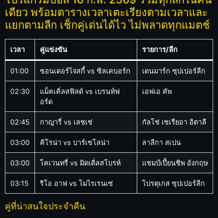
เดียว พร้อมตารางเวลาเตะเรียงตามเวลาและ
แยกตามลีก เช็กคู่เด่นได้ไว ไม่พลาดทุกแมตช์
เวลา
คู่แข่งขัน
รายการ/ลีก
01:00
ซอนเดอร์ไจสกี้ vs ซิลเคบอร์ก
เดนมาร์ก ซุปเปอร์ลีก
02:30
แม็คเคิ่ลสฟิลด์ vs เบรนท์ฟ
เอฟเอ คัพ
อร์ด
02:45
กาญารี่ vs เลชเช่
กัลโช่ เซเรียอา อิตาลี
03:00
คิโรน่า vs บาร์เซโลน่า
ลาลีกา สเปน
03:00
โคเวนทรี่ vs มิดเดิ่ลสโบรห์
แชมป์เปี้ยนชิพ อังกฤษ
03:15
ริโอ อาฟ vs โมไรเรนเซ่
โปรตุเกส ซุปเปอร์ลีก
คู่ที่น่าสนใจประจำคืน