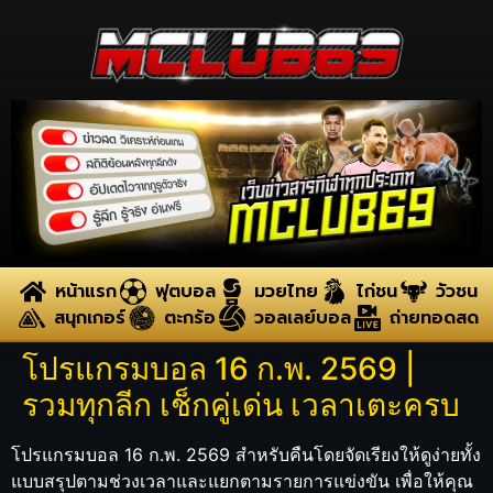
หน้าแรก
ฟุตบอล
มวยไทย
ไก่ชน
วัวชน
สนุกเกอร์
ตะกร้อ
วอลเลย์บอล
ถ่ายทอดสด
โปรแกรมบอล 16 ก.พ. 2569 |
รวมทุกลีก เช็กคู่เด่น เวลาเตะครบ
โปรแกรมบอล 16 ก.พ. 2569 สำหรับคืนโดยจัดเรียงให้ดูง่ายทั้ง
แบบสรุปตามช่วงเวลาและแยกตามรายการแข่งขัน เพื่อให้คุณ