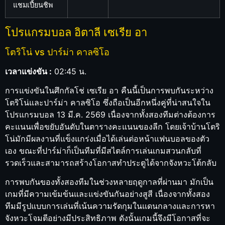
แชมเปี้ยนชิพ
โปรแกรมบอล อิตาลี เซเรีย อา
โตริโน่ vs ปาร์ม่า คาลซิโอ
เวลาแข่งขัน :
02:45 น.
การแข่งขันในศึกกัลโช่ เซเรีย อา คืนนี้เป็นการพบกันระหว่าง
โตริโน่และปาร์ม่า คาลซิโอ ซึ่งถือเป็นอีกหนึ่งคู่ที่น่าสนใจใน
โปรแกรมบอล 13 มี.ค. 2569 เนื่องจากทั้งสองทีมต่างต้องการ
คะแนนเพื่อขยับอันดับในตารางคะแนนของลีก โดยเจ้าบ้านโตริ
โน่มักมีผลงานที่แข็งแกร่งเมื่อได้เล่นต่อหน้าแฟนบอลของตัว
เอง ขณะที่ปาร์ม่าก็เป็นทีมที่มีสไตล์การเล่นเกมสวนกลับที่
รวดเร็วและสามารถสร้างโอกาสทำประตูได้จากจังหวะโต้กลับ
การพบกันของทั้งสองทีมในช่วงหลายฤดูกาลที่ผ่านมา มักเป็น
เกมที่มีความเข้มข้นและแข่งขันกันอย่างสูสี เนื่องจากทั้งสอง
ทีมมีรูปแบบการเล่นที่เน้นความรัดกุมในแดนกลางและการหา
จังหวะโจมตีอย่างมีประสิทธิภาพ ดังนั้นเกมนี้จึงมีโอกาสที่จะ