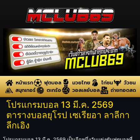
หน้าแรก
ฟุตบอล
มวยไทย
ไก่ชน
วัวชน
สนุกเกอร์
ตะกร้อ
วอลเลย์บอล
ถ่ายทอดสด
โปรแกรมบอล 13 มี.ค. 2569
ตารางบอลยุโรป เซเรียอา ลาลีกา
ลีกเอิง
โปรแกรมบอล 13 มี.ค. 2569 เป็นอีกหนึ่งวันแข่งขันฟุตบอลที่