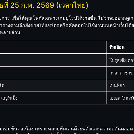
ที่ 25 ก.พ. 2569 (เวลาไทย)
 เพื่อให้คุณโฟกัสเฉพาะเกมยุโรปได้ง่ายขึ้น ไม่ว่าจะอยากดูเกม
ตารางตามลีกยังช่วยให้แชร์ต่อหรือคัดลอกไปใช้งานบนหน้าเว็บได้ส
นหลายส่วน
ทีมเยือน
โบรุสเซีย ดอร
กาลาตาซาร
ริด
เบนฟิก่า
ง แญร์แม็ง
เอเอส โมนา
ามเข้มข้นต่อเนื่อง เพราะหลายทีมเล่นด้วยพลังและความดุดันตลอด 9