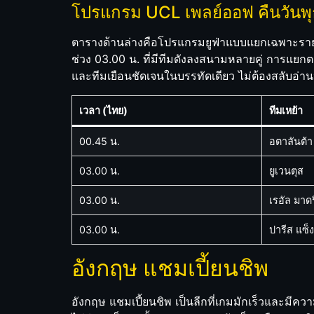
โปรแกรม UCL เพลย์ออฟ คืนวันพุธ
ตารางด้านล่างคือโปรแกรมยูฟ่าแบบแยกเฉพาะรายการ
ช่วง 03.00 น. ที่มีทีมดังลงสนามหลายคู่ การแยก
และทีมเยือนชัดเจนในบรรทัดเดียว ไม่ต้องสลับอ่า
เวลา (ไทย)
ทีมเหย้า
00.45 น.
อตาลันต้า
03.00 น.
ยูเวนตุส
03.00 น.
เรอัล มาด
03.00 น.
ปารีส แซ็
อังกฤษ แชมเปี้ยนชิพ
อังกฤษ แชมเปี้ยนชิพ เป็นลีกที่เกมมักเร็วและมีคว