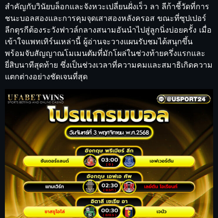
สำคัญกับวินัยบล็อกและจังหวะเปลี่ยนฝั่งเร็ว ลา ลีก้าชี้วัดที่การ
ชนะบอลสองและการคุมจุดเสาสองหลังครอส ขณะที่ซุปเปอร์
ลีกตุรกีต้องระวังฟาวล์กลางสนามอันนำไปสู่ลูกนิ่งบ่อยครั้ง เมื่อ
เข้าใจแพทเทิร์นเหล่านี้ ผู้อ่านจะวางแผนรับชมได้สนุกขึ้น
พร้อมจับสัญญาณโมเมนตัมที่มักโผล่ในช่วงท้ายครึ่งแรกและ
ยี่สิบนาทีสุดท้าย ซึ่งเป็นช่วงเวลาที่ความคมและสมาธิเกิดความ
แตกต่างอย่างชัดเจนที่สุด