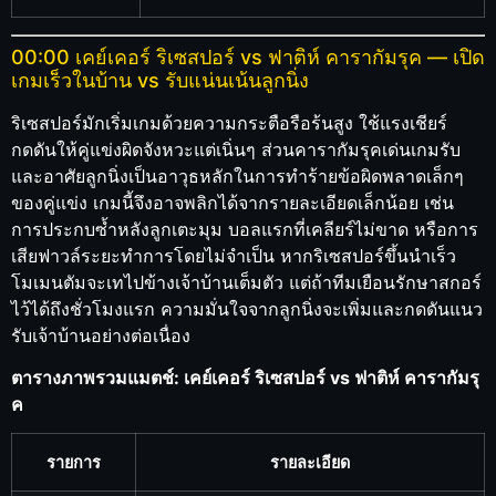
00:00 เคย์เคอร์ ริเซสปอร์ vs ฟาติห์ คารากัมรุค — เปิด
เกมเร็วในบ้าน vs รับแน่นเน้นลูกนิ่ง
ริเซสปอร์มักเริ่มเกมด้วยความกระตือรือร้นสูง ใช้แรงเชียร์
กดดันให้คู่แข่งผิดจังหวะแต่เนิ่นๆ ส่วนคารากัมรุคเด่นเกมรับ
และอาศัยลูกนิ่งเป็นอาวุธหลักในการทำร้ายข้อผิดพลาดเล็กๆ
ของคู่แข่ง เกมนี้จึงอาจพลิกได้จากรายละเอียดเล็กน้อย เช่น
การประกบซ้ำหลังลูกเตะมุม บอลแรกที่เคลียร์ไม่ขาด หรือการ
เสียฟาวล์ระยะทำการโดยไม่จำเป็น หากริเซสปอร์ขึ้นนำเร็ว
โมเมนตัมจะเทไปข้างเจ้าบ้านเต็มตัว แต่ถ้าทีมเยือนรักษาสกอร์
ไว้ได้ถึงชั่วโมงแรก ความมั่นใจจากลูกนิ่งจะเพิ่มและกดดันแนว
รับเจ้าบ้านอย่างต่อเนื่อง
ตารางภาพรวมแมตช์: เคย์เคอร์ ริเซสปอร์ vs ฟาติห์ คารากัมรุ
ค
รายการ
รายละเอียด