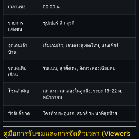
เวลาแข่ง
00:00 น.
รายการ
ซุปเปอร์ ลีก ตุรกี
แข่งขัน
จุดเด่นเจ้า
เริ่มเกมเร็ว, เล่นตรงสู่เขตโทษ, แรงเชียร์
บ้าน
จุดเด่นทีม
รับแน่น, ลูกตั้งเตะ, จังหวะสองเฉียบคม
เยือน
โซนสำคัญ
เสาแรก-เสาสองในลูกนิ่ง, ระยะ 18–22 ม.
หน้ากรอบ
ปัจจัยชี้ขาด
ใครทำประตูแรก, สมาธิ 15 นาทีสุดท้าย
คู่มือการรับชมและการจัดคิวเวลา (Viewer’s