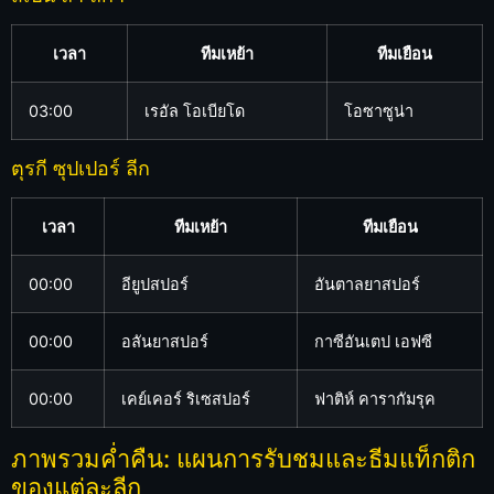
เวลา
ทีมเหย้า
ทีมเยือน
03:00
เรอัล โอเบียโด
โอซาซูน่า
ตุรกี ซุปเปอร์ ลีก
เวลา
ทีมเหย้า
ทีมเยือน
00:00
อียูปสปอร์
อันตาลยาสปอร์
00:00
อลันยาสปอร์
กาซีอันเตป เอฟซี
00:00
เคย์เคอร์ ริเซสปอร์
ฟาติห์ คารากัมรุค
ภาพรวมค่ำคืน: แผนการรับชมและธีมแท็กติก
ของแต่ละลีก