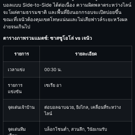
บอลแบบ Side-to-Side ได้ต่อเนื่อง ความผิดพลาดระหว่างไลน์
จะโผล่ตามธรรมชาติ และพื้นที่ยิงนอกกรอบจะเปิดบ่อยขึ้น
ขณะที่เจนัวต้องคุมเขตโทษแน่นและไม่เสียฟาวล์ระยะหวังผล
ง่ายจนเกินไป
ตารางภาพรวมแมตช์: ซาสซูโอโล่ vs เจนัว
รายการ
รายละเอียด
เวลาแข่ง
00:30 น.
รายการ
เซเรีย อา
แข่งขัน
จุดเด่นเจ้าบ้าน
ต่อบอลฉาบฉวย, ยิงไกล, เคลื่อนที่ระหว่าง
ไลน์
จุดเด่นทีม
บล็อกโซนต่ำ, สวนลึก, วินัยเกมรับ