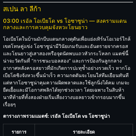
สเปน ลา ลีก้า
03:00 เรอัล โอเบียโด vs โอซาซูน่า — สงครามแดน
กลางและการควบคุมจังหวะโยนยาว
โอเบียโดในบ้านมักบีบแดนกลางดุดันเพื่อแย่งเทิร์นโอเวอร์ใกล้
เขตโทษคู่แข่ง โอซาซูน่ามีวินัยเกมรับและอันตรายจากครอส
และโยนยาวสู่เสาสองหรือจุดนัดพบแถวหัวกระโหลก แมตช์นี้
น่าจะวัดกันที่ “การชนะบอลสอง” และการป้องกันลูกกลาง
อากาศหลังครอสยาวที่มักเกิดการปะทุซ้ำอย่างรวดเร็ว หากโอ
เบียโดชิงจังหวะขึ้นนำเร็ว ความกดดันจะโยนใส่ทีมเยือนทันที
แต่หากโอซาซูน่าคุมความผิดพลาดและใช้ลูกนิ่งได้คม เกมจะ
ยืดเยื้อและมีโอกาสพลิกได้ทุกช่วงเวลา โดยเฉพาะในสิบห้า
นาทีท้ายที่ทั้งสองฝ่ายเริ่มเสี่ยงวางบอลยาวเข้ากรอบมากขึ้น
เรื่อยๆ
ตารางภาพรวมแมตช์: เรอัล โอเบียโด vs โอซาซูน่า
รายการ
รายละเอียด