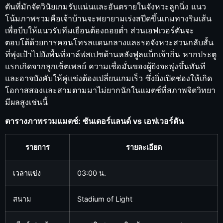
ตันที่มักจัดวินัยเกมรับแน่นและอันตรายในจังหวะลูกนิ่ง แนว
โน้มภาพรวมคือเจ้าบ้านจะพยายามเร่งสปีดขึ้นเกมทางริมเส้น
เพื่อบีบให้แนวรับทีมเยือนต้องถอยต่ำ ส่วนเอฟเวอร์ตันจะ
ตอบโต้ด้วยการคอนโทรลแดนกลางและรอจังหวะสวนกลับสั้น
ที่พุ่งเป้าไปยังพื้นที่ฮาล์ฟสเปซด้านหลังฟูลแบ็กเจ้าถิ่น หากประตู
แรกเกิดจากลูกเซ็ตเพลย์ ความเชื่อมั่นของผู้ยิงจะพุ่งขึ้นทันที
และอาจบังคับให้คู่แข่งต้องเปลี่ยนเกมเร็ว ซึ่งยิ่งเปิดช่องให้เกิด
โอกาสสองและสามตามมาไม่ยากนักในแมตช์ที่สภาพจิตวิทยา
มีผลสูงเช่นนี้
ตารางภาพรวมแมตช์: ซันเดอร์แลนด์ vs เอฟเวอร์ตัน
รายการ
รายละเอียด
เวลาแข่ง
03:00 น.
สนาม
Stadium of Light