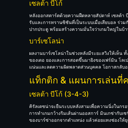
เซลต้า บีโก้
หลังออกสตาร์ตด้วยความฝืดหลายสัปดาห์ เซลต้า บีโ
รับและการทรานซิชันที่เป็นระบบเมื่อเสียบอล ร่ว
ปากประตู พร้อมสร้างความมั่นใจว่าเกมใหญ่ในบ้า
บาร์เซโลน่า
ผลงานบาร์เซโลน่าในช่วงหลังมีระยะสวิงให้เห็น ทั้
ของเดอ ยองและการสอดขึ้นมายิงของเฟร์มิน โลเปซย
แน่นและลดความผิดพลาดส่วนบุคคล โอกาสกลับอ
แท็กติก & แผนการเล่นที่
เซลต้า บีโก้ (3-4-3)
คิรัลเดซน่าจะยืนระบบหลังสามเพื่อความนิ่งใน
การทำเกมกว้างริมเส้นผ่านออสการ์ มินเกซ่ากับเซร์ค
ของบาร์ซ่าออกจากตำแหน่ง แล้วค่อยแทงช่องให้