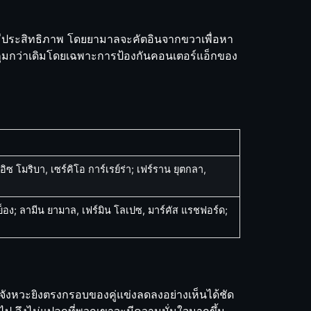
างมีประสิทธิภาพ โดยยามาลจะคัตอินจากขวาเพื่อหา
รัดกุมกว่าเดิมโดยเฉพาะการป้องกันคอนเตอร์แอ็กของ
ซ โมริบา, เซร์คิโอ การ์เรย์ร่า; เฟร์ราน ยุตกลา,
อ ย็อง; ลามีน ยามาล, เฟร์มิน โลเปซ, มาร์คัส แรชฟอร์ด;
ิจังหวะยิงตรงกรอบของคู่แข่งลดลงอย่างเห็นได้ชัด