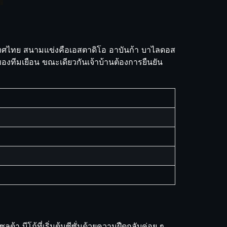
ระเทศไทย สนามแข่งคือเอสตาดิโอ อาบันก้า บาไลดอส
วของทีมเยือน ขณะเดียวกันเจ้าบ้านต้องการยืนยัน
า บีโก้ที่เริ่มต้นซีซั่นด้วยความฝืดกลับค่อย ๆ