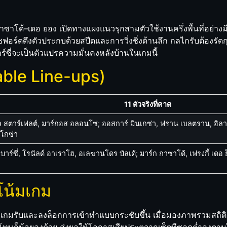
 กาซาโด้–เดอ ยอง เปิดทางแผงแนวรุกสามตัวใช้งานครึ่งพื้นที่อย่
แรชฟอร์ดดึงตัวประกบด้วยสปีดและการวิ่งชิ่งด้านลึก กลไกรับต้อง
ร์ซี่จะเป็นตัวแปรความมั่นคงหลังบ้านในเกมนี้
obable Line-ups)
11 ตัวจริงที่คาด
ร์ล สตาร์เฟลต์, มาร์กอส อลอนโซ่; ออสการ์ มินเกซ่า, ฟราน เบลตราน, อิลาอิ
าโกซ่า
า กูบาร์ซี่, โรนัลด์ อาเราโฮ, อเลฆานโดร บัลเด้; มาร์ก กาซาโด้, เฟรงกี้ เด
โน้มเกม
ะดับเกมรับและลงล็อกการเข้าทำแบบกระชับขึ้น เมื่อมองภาพรวมสถิต