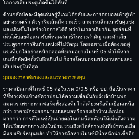
โอกาสเสียประตูเกิดขึ้นได้ทันที
ด้านกลัดบัคจะมีจุดเด่นอยู่ที่เกมโต้กลับและการต่อบอลเท้าสู่เท้า
อย่างรวดเร็ว ตัวรุกริมเส้นมีความเร็ว สามารถฉีกแนวรับคู่แข่ง
และเติมขึ้นไปสร้างโอกาสได้ดี ทว่าในเวลาเดียวกัน จุดอ่อนที่
เห็นได้บ่อยคือแนวรับที่หลุดสมาธิในช่วงสำคัญ และมักเสีย
ประตูจากการยืนตำแหน่งที่ไม่รัดกุม โดยเฉพาะเมื่อต้องเจอคู่
แข่งที่บุกใส่อย่างหนักตลอดทั้งเกมอย่างไมนซ์ 05 ทำให้หาก
เกมนี้กลัดบัคตั้งรับลึกเกินไป ก็อาจโดนบดจนพลังงานหายและ
เสียประตูในที่สุด
มุมมองราคาต่อรองและแนวทางการลงทุน
ราคาเปิดมาที่ไมนซ์ 05 ต่อในเรต 0/0.5 หรือ ปป. ถือเป็นราคา
ที่ชี้ทางค่อนข้างชัดว่าบ่อนให้ความเชื่อมั่นกับฝั่งเจ้าบ้านพอ
สมควร เพราะหากฟอร์มทั้งสองทีมใกล้เคียงหรือทีมเยือนเหนือ
กว่า ราคามักจะออกมาแบบเสมอหรือรองเจ้าบ้านเล็กน้อย
มากกว่า การที่ไมนซ์เป็นฝ่ายต่อในเกมนี้สะท้อนให้เห็นถึงความ
ได้เปรียบจากการเล่นในบ้าน รวมถึงสไตล์การเล่นที่เข้าทรงเมื่อ
มีแรงเชียร์หนุนหลัง ทำให้การถือหางไมนซ์มีน้ำหนักน่าเชื่อถือ