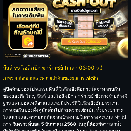
ลีลล์ vs โอลิมปิก มาร์กเซย์ (เวลา 03:00 น.)
ภาพรวมก่อนเกมและความสำคัญของผลการแข่งขัน
คู่ปิดท้ายของโปรแกรมคืนนี้ในลีกเอิงคือการโคจรมาพบกัน
ของสองทีมใหญ่ ลีลล์ และโอลิมปิก มาร์กเซย์ ซึ่งต่างฝ่ายต่างมี
ฐานแฟนบอลเหนียวแน่นและมีประวัติในลีกเอิงอันยาวนาน
การเจอกันของทั้งคู่มักเต็มไปด้วยความเข้มข้น ทั้งบรรยากาศ
ในสนามและความกดดันจากเป้าหมายในตารางคะแนน ทำให้
การ
วิเคราะห์บอล 5 ธันวาคม 2568
ในคู่นี้ต้องพิจารณาทั้ง
ปัจจัยเรื่องสภาพจิตใจของทีม ผลงานในเกมใหญ่ และความ