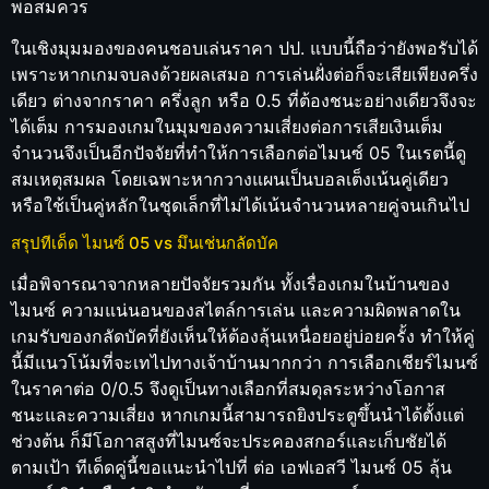
พอสมควร
ในเชิงมุมมองของคนชอบเล่นราคา ปป. แบบนี้ถือว่ายังพอรับได้
เพราะหากเกมจบลงด้วยผลเสมอ การเล่นฝั่งต่อก็จะเสียเพียงครึ่ง
เดียว ต่างจากราคา ครึ่งลูก หรือ 0.5 ที่ต้องชนะอย่างเดียวจึงจะ
ได้เต็ม การมองเกมในมุมของความเสี่ยงต่อการเสียเงินเต็ม
จำนวนจึงเป็นอีกปัจจัยที่ทำให้การเลือกต่อไมนซ์ 05 ในเรตนี้ดู
สมเหตุสมผล โดยเฉพาะหากวางแผนเป็นบอลเต็งเน้นคู่เดียว
หรือใช้เป็นคู่หลักในชุดเล็กที่ไม่ได้เน้นจำนวนหลายคู่จนเกินไป
สรุปทีเด็ด ไมนซ์ 05 vs มึนเช่นกลัดบัค
เมื่อพิจารณาจากหลายปัจจัยรวมกัน ทั้งเรื่องเกมในบ้านของ
ไมนซ์ ความแน่นอนของสไตล์การเล่น และความผิดพลาดใน
เกมรับของกลัดบัคที่ยังเห็นให้ต้องลุ้นเหนื่อยอยู่บ่อยครั้ง ทำให้คู่
นี้มีแนวโน้มที่จะเทไปทางเจ้าบ้านมากกว่า การเลือกเชียร์ไมนซ์
ในราคาต่อ 0/0.5 จึงดูเป็นทางเลือกที่สมดุลระหว่างโอกาส
ชนะและความเสี่ยง หากเกมนี้สามารถยิงประตูขึ้นนำได้ตั้งแต่
ช่วงต้น ก็มีโอกาสสูงที่ไมนซ์จะประคองสกอร์และเก็บชัยได้
ตามเป้า ทีเด็ดคู่นี้ขอแนะนำไปที่ ต่อ เอฟเอสวี ไมนซ์ 05 ลุ้น