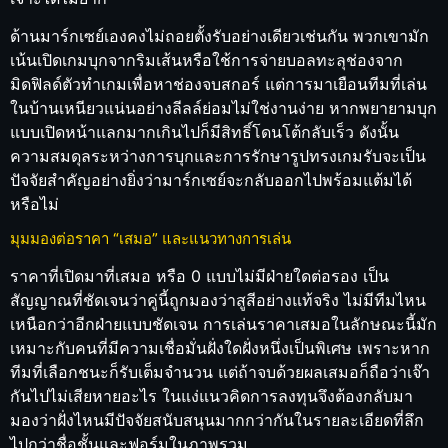
ด้านมาร์กเซย์เองคงไม่ถอยตั้งรับอย่างเดียวเช่นกัน พวกเขามัก
เน้นเปิดเกมบุกจากริมเส้นหรือใช้การจ่ายบอลทะลุช่องจาก
มิดฟิลด์ตัวทำเกมเพื่อหาช่องจบสกอร์ แต่การมาเยือนทีมที่เล่น
ในบ้านเหนียวแน่นอย่างลีลล์ย่อมไม่ใช่งานง่าย หากพยายามบุก
แบบเปิดหน้าแลกมากเกินไปก็มีสิทธิ์โดนโต้กลับเร็ว ดังนั้น
ความสมดุลระหว่างการบุกและการรักษารูปทรงเกมรับจะเป็น
ปัจจัยสำคัญอย่างยิ่งว่ามาร์กเซย์จะกลับออกไปพร้อมแต้มได้
หรือไม่
มุมมองต่อราคา “เสมอ” และแนวทางการเล่น
ราคาที่เปิดมาที่เสมอ หรือ 0 แบบไม่มีฝ่ายใดต่อรอง เป็น
สัญญาณที่ชัดเจนว่าคู่นี้ถูกมองว่าสูสีอย่างแท้จริง ไม่มีทีมไหน
เหนือกว่าอีกฝ่ายแบบชัดเจน การเล่นราคาเสมอในลักษณะนี้มัก
เหมาะกับคนที่มีความเชื่อมั่นฝั่งใดฝั่งหนึ่งเป็นพิเศษ เพราะหาก
ทีมที่เลือกชนะก็รับเต็มจำนวน แต่ถ้าจบด้วยผลเสมอก็ถือว่าเจ๊า
กันไปไม่เสียหายอะไร ในแง่แนวคิดการลงทุนจึงต้องกลับมา
มองว่าฝั่งไหนมีปัจจัยสนับสนุนมากกว่ากันในรายละเอียดที่ลึก
ไปกว่าชื่อชั้นและฟอร์มในภาพรวม