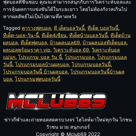
ฟุตบอลที่ชื่นชอบ คุณจะสามารถสนุกกับการวิเคราะห์บอลและ
การลุ้นผลการแข่งขันได้ในระยะยาว โดยไม่ต้องกังวลเกินไป
หากผลลัพธ์ไม่เป็นไปตามที่คาดหวัง
Tagged
ตารางฟุตบอล
,
ที เด็ดบอลวันนี้
,
ทีเด็ด บอลวันนี้
,
ทีเด็ด-บอล-วัน-นี้
,
ทีเด็ด4เซียน
,
ทีเด็ดบ้านบอลวันนี้
,
ทีเด็ดบ้าน
ผลบอล
,
ทีเด็ดฟุตบอล
,
บ้านผลบอล69
,
บ้านผลบอลทีเด็ดบอล
,
ผลบอลพร้อมราคา vip
,
วิเคราะห์บอล 69
,
วิเคราะห์บอล
แม่นๆ
,
โปรแกรม บอล วัน นี้
,
โปรแกรมบอล
,
โปรแกรมบอล
วันนี้
,
โปรแกรมบอลบ้านผลบอล
,
โปรแกรมบอลวันนี้
,
โปรแกรมบอลวันนี้ บ้านผลบอล
,
โปรแกรมบอลวันนี้บ้านผล
บอล
,
โปรแกรมฟุตบอลวันนี้
ข่าวกีฬาและถ่ายทอดสดครบวงจร ไฮไลท์มาใหม่ทุกวัน ไก่ชน
วัวชน มวย สนุกเกอร์
Copyright © Mclub69 2022