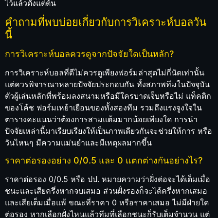
ไว้แล้วตั้งแต่ต้น
คำถามที่พบบ่อยเกี่ยวกับการวิเคราะห์บอลวัน
นี้
การวิเคราะห์บอลควรดูจากปัจจัยใดเป็นหลัก?
การวิเคราะห์บอลที่ดีไม่ควรดูเพียงฟอร์มล่าสุดไม่กี่นัดเท่านั้น
แต่ควรพิจารณาหลายปัจจัยประกอบกัน ทั้งสภาพทีมในปัจจุบัน
ตัวผู้เล่นหลักที่พร้อมลงสนามหรือมีใครบาดเจ็บหรือไม่ แท็คติก
ของโค้ช ฟอร์มเหย้าเยือนของทั้งสองทีม รวมถึงแรงจูงใจใน
ตารางคะแนนว่าต้องการสามแต้มมากน้อยเพียงใด การนำ
ปัจจัยเหล่านี้มาเรียบเรียงให้เป็นภาพเดียวกันจะช่วยให้การ หรือ
วันไหนๆ มีความแม่นยำและมีเหตุผลมากขึ้น
ราคาต่อรองอย่าง 0/0.5 และ 0 แตกต่างกันอย่างไร?
ราคาต่อรอง 0/0.5 หรือ ปป. หมายความว่าฝั่งต่อจะได้เต็มเมื่อ
ชนะและเสียครึ่งหากจบเสมอ ส่วนฝั่งรองก็จะได้ครึ่งหากเสมอ
และเสียเต็มเมื่อแพ้ ขณะที่ราคา 0 หรือราคาเสมอ ไม่มีฝ่ายใด
ต่อรอง หากเลือกฝั่งไหนแล้วทีมที่เลือกชนะก็รับเต็มจำนวน แต่