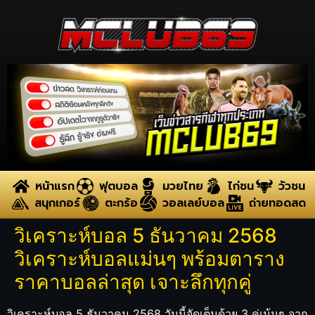
หน้าแรก
ฟุตบอล
มวยไทย
ไก่ชน
วัวชน
สนุกเกอร์
ตะกร้อ
วอลเลย์บอล
ถ่ายทอดสด
วิเคราะห์บอล 5 ธันวาคม 2568
วิเคราะห์บอลแม่นๆ พร้อมตาราง
ราคาบอลล่าสุด เจาะลึกทุกคู่
วิเคราะห์บอล 5 ธันวาคม 2568 วันนี้จัดเต็มด้วย 3 คู่เน้นๆ จาก