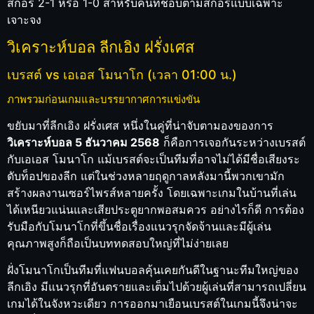
สกอร์ 2-1 หรือ 1-0 สำหรับคนที่ชอบตามสกอร์แบบเฉพาะ
เจาะจง
วิเคราะห์บอล ลีกเอิง ฝรั่งเศส
เบรสต์ vs เอเอส โมนาโก (เวลา 01:00 น.)
ภาพรวมก่อนเกมและบรรยากาศการแข่งขัน
ขยับมาที่ลีกเอิง ฝรั่งเศส หนึ่งในคู่ที่น่าจับตามองของการ
วิเคราะห์บอล 5 ธันวาคม 2568
ก็คือการเจอกันระหว่างเบรสต์
กับเอเอส โมนาโก แม้เบรสต์จะเป็นทีมที่อาจไม่ได้มีชื่อเสียงระ
ดับท็อปของลีก แต่ในช่วงหลายฤดูกาลหลังมานี้พวกเขามัก
สร้างผลงานเซอร์ไพรส์หลายครั้ง โดยเฉพาะเกมในบ้านที่เล่น
ได้เหนียวแน่นและเสียประตูยากพอสมควร อย่างไรก็ดี การต้อง
รับมือกับโมนาโกที่ขึ้นชื่อเรื่องแนวรุกจัดจ้านและมีผู้เล่น
คุณภาพสูงก็ถือเป็นบททดสอบใหญ่ที่ไม่ง่ายเลย
ฝั่งโมนาโกเป็นทีมที่แฟนบอลคุ้นเคยกันดีในฐานะทีมใหญ่ของ
ลีกเอิง มีแนวรุกที่อันตรายและเต็มไปด้วยผู้เล่นที่สามารถเปลี่ยน
เกมได้ในจังหวะเดียว การออกมาเยือนเบรสต์ในเกมนี้จึงน่าจะ