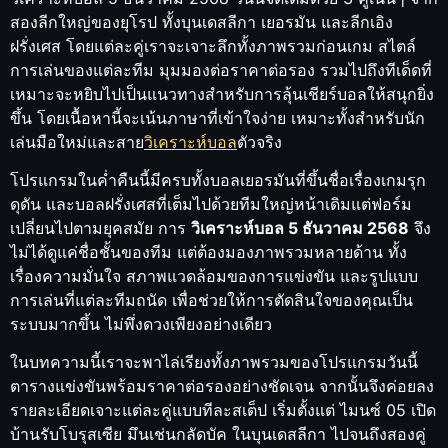
สองลีกใหญ่ของยุโรป ทั้งบุนเดสลีกา เยอรมัน และลีกเอิง
ฝรั่งเศส โดยแต่ละคู่เราจะเจาะลึกทั้งภาพรวมก่อนเกม สไตล์
การเล่นของแต่ละทีม มุมมองต่อราคาต่อรอง รวมไปถึงทีเด็ดที่
เหมาะจะหยิบไปเป็นแนวทางสำหรับการลุ้นเชียร์บอลให้สนุกยิ่ง
ขึ้น โดยเนื้อหานี้จะเน้นภาษาที่เข้าใจง่าย เหมาะทั้งสำหรับนัก
เล่นมือใหม่และสาย
วิเคราะห์บอล
ตัวจริง
โปรแกรมในค่ำคืนนี้มีครบทั้งบอลเยอรมันที่ขึ้นชื่อเรื่องเกมรุก
ดุดัน และบอลฝรั่งเศสที่เต็มไปด้วยทีมใหญ่หน้าเดิมแต่ฟอร์ม
เปลี่ยนไปตามยุคสมัย การ
วิเคราะห์บอล 5 ธันวาคม 2568
จึง
ไม่ได้ดูแค่ชื่อชั้นของทีม แต่ต้องมองภาพรวมหลายด้าน ทั้ง
เรื่องความมั่นใจ สภาพแวดล้อมของการแข่งขัน และรูปแบบ
การเล่นที่แต่ละทีมถนัด เพื่อช่วยให้การตัดสินใจของคุณเป็น
ระบบมากขึ้น ไม่พึ่งดวงเพียงอย่างเดียว
ในบทความนี้เราจะพาไล่เรียงทั้งภาพรวมของโปรแกรมวันนี้
ตารางแข่งขันพร้อมราคาต่อรองอย่างชัดเจน จากนั้นจึงค่อยลง
รายละเอียดเจาะแต่ละคู่แบบทีละสเต็ป เริ่มตั้งแต่ ไมนซ์ 05 เปิด
บ้านรับโบรุสเซีย มึนเช่นกลัดบัค ในบุนเดสลีกา ไปจนถึงสองคู่