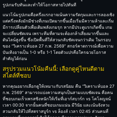
รูปเกมรับทันและทำให้โอกาสหายไปทันที
แนวโน้มรูปเกมคือครึ่งแรกอาจเน้นความรัดกุมและการลองเชิง
แต่ครึ่งหลังมักมีช่วงที่เกมเปิดมากขึ้นเมื่อเริ่มมีความล้าและเริ่ม
มีการเปลี่ยนตัวเพื่อเติมพลังเกมรุก หากมีประตูแรกเกิดขึ้น เกม
จะเปลี่ยนชัดเจน เพราะทีมที่ตามจะต้องกล้าเสี่ยงมากขึ้นและ
ดันไลน์สูงขึ้น ซึ่งเปิดพื้นที่ให้สวนกลับชัดเจนกว่าเดิม ในกรอบ
ของ “วิเคราะห์บอล 27 ก.พ. 2569” สกอร์คาดการณ์เพื่อความ
บันเทิงอาจเป็น 1-0 หรือ 1-1 โดยตัวแปรคือใครฉวยโอกาส
สำคัญได้ก่อน
สรุปรวมแนวโน้มคืนนี้: เลือกดูคู่ไหนดีตาม
สไตล์ที่ชอบ
หากคุณอยากเลือกดูให้เหมาะกับรสนิยม คืน “วิเคราะห์บอล 27
ก.พ. 2569” สามารถแบ่งความสนุกเป็นสามแบบชัดเจน คือคน
ที่ชอบเกมเร็วเพรสซิงหนักให้เริ่มที่เอาก์สบวร์ก vs โคโลญจน์
เวลา 00:30 จากนั้นคนที่ชอบเกมแน่น มีวินัย และเน้นจังหวะ
สวนกลับให้ไปที่สตราสบูร์ก vs ล็องส์ เวลา 02:45 ส่วนคนที่