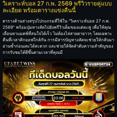
วิเคราะห์บอล 27 ก.พ. 2569 พรีวิวรายคู่แบบ
ละเอียด พร้อมตารางแข่งคืนนี้
ตารางด้านล่างสรุปโปรแกรมที่ใช้ใน “วิเคราะห์บอล 27 ก.พ.
2569” พร้อมปุ่มทางลัดไปยังพรีวิวเต็มของแต่ละคู่ เพื่อให้คุณ
เลื่อนหาแมตช์ที่สนใจได้เร็ว ไม่ต้องไล่สายตายาวๆ โดยเฉพาะ
คืนที่เวลาคิกออฟใกล้กัน การมีสารบัญทางลัดจะช่วยให้กลับมา
อ่านซ้ำก่อนเตะได้สะดวก และช่วยให้จัดลำดับความสำคัญของ
การรับชมได้ดีขึ้นตามเวลาที่คุณมี