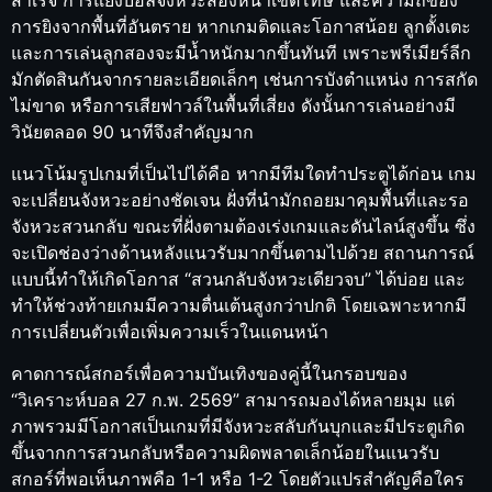
สำเร็จ การแย่งบอลจังหวะสองหน้าเขตโทษ และความถี่ของ
การยิงจากพื้นที่อันตราย หากเกมติดและโอกาสน้อย ลูกตั้งเตะ
และการเล่นลูกสองจะมีน้ำหนักมากขึ้นทันที เพราะพรีเมียร์ลีก
มักตัดสินกันจากรายละเอียดเล็กๆ เช่นการบังตำแหน่ง การสกัด
ไม่ขาด หรือการเสียฟาวล์ในพื้นที่เสี่ยง ดังนั้นการเล่นอย่างมี
วินัยตลอด 90 นาทีจึงสำคัญมาก
แนวโน้มรูปเกมที่เป็นไปได้คือ หากมีทีมใดทำประตูได้ก่อน เกม
จะเปลี่ยนจังหวะอย่างชัดเจน ฝั่งที่นำมักถอยมาคุมพื้นที่และรอ
จังหวะสวนกลับ ขณะที่ฝั่งตามต้องเร่งเกมและดันไลน์สูงขึ้น ซึ่ง
จะเปิดช่องว่างด้านหลังแนวรับมากขึ้นตามไปด้วย สถานการณ์
แบบนี้ทำให้เกิดโอกาส “สวนกลับจังหวะเดียวจบ” ได้บ่อย และ
ทำให้ช่วงท้ายเกมมีความตื่นเต้นสูงกว่าปกติ โดยเฉพาะหากมี
การเปลี่ยนตัวเพื่อเพิ่มความเร็วในแดนหน้า
คาดการณ์สกอร์เพื่อความบันเทิงของคู่นี้ในกรอบของ
“วิเคราะห์บอล 27 ก.พ. 2569” สามารถมองได้หลายมุม แต่
ภาพรวมมีโอกาสเป็นเกมที่มีจังหวะสลับกันบุกและมีประตูเกิด
ขึ้นจากการสวนกลับหรือความผิดพลาดเล็กน้อยในแนวรับ
สกอร์ที่พอเห็นภาพคือ 1-1 หรือ 1-2 โดยตัวแปรสำคัญคือใคร