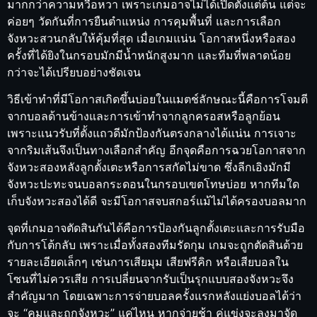
มากกว่าความหวือหวา เพราะเกมอาจไม่ได้เปิดตั้งแต่ต้น แต่จะ
ค่อยๆ วัดกันที่การยืนตำแหน่ง การคุมพื้นที่ และการเลือก
จังหวะสวนกลับให้คุ้มที่สุด เมื่อเกมแน่น โอกาสหนึ่งหรือสอง
ครั้งที่ได้ยิงในกรอบมักมีน้ำหนักสูงมาก และทีมที่พลาดน้อย
กว่าจะได้เปรียบอย่างชัดเจน
วิธีเข้าทำที่มีโอกาสเกิดขึ้นบ่อยในแมตช์ลักษณะนี้คือการโจมตี
จากบอลด้านข้างและการเข้าทำจากลูกครอสหรือลูกย้อน
เพราะแนวรับที่ตั้งแถวดีมักป้องกันตรงกลางได้แน่น การเจาะ
จากริมเส้นจึงเป็นทางเลือกสำคัญ อีกจุดคือการฉวยโอกาสจาก
จังหวะสองหลังลูกตั้งเตะหรือการสกัดไม่ขาด ซึ่งลีกเอิงมักมี
จังหวะปะทะจนบอลกระดอนในกรอบเขตโทษบ่อย หากทีมใด
เก็บจังหวะสองได้ดี จะมีโอกาสจบสกอร์แม้ไม่ได้ครองบอลมาก
จุดที่เกมอาจตัดสินกันได้คือการป้องกันลูกตั้งเตะและการรับมือ
กับการโต้กลับ เพราะเมื่อทั้งสองทีมรัดกุม เกมจะถูกตัดสินด้วย
รายละเอียดเล็กๆ เช่นการเสียมุม เสียฟรีคิก หรือเสียบอลใน
โซนที่ไม่ควรเสีย การเปลี่ยนจากรับเป็นรุกแบบสองจังหวะจึง
สำคัญมาก โดยเฉพาะการจ่ายบอลครั้งแรกหลังแย่งบอลได้ว่า
จะ “คมและถูกจังหวะ” แค่ไหน หากจ่ายช้า คู่แข่งจะลงมาจัด