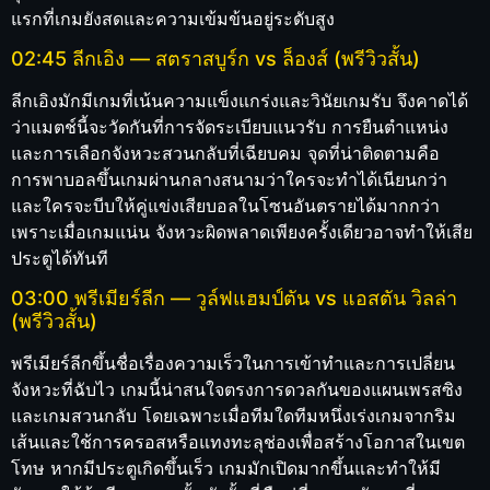
แรกที่เกมยังสดและความเข้มข้นอยู่ระดับสูง
02:45 ลีกเอิง — สตราสบูร์ก vs ล็องส์ (พรีวิวสั้น)
ลีกเอิงมักมีเกมที่เน้นความแข็งแกร่งและวินัยเกมรับ จึงคาดได้
ว่าแมตช์นี้จะวัดกันที่การจัดระเบียบแนวรับ การยืนตำแหน่ง
และการเลือกจังหวะสวนกลับที่เฉียบคม จุดที่น่าติดตามคือ
การพาบอลขึ้นเกมผ่านกลางสนามว่าใครจะทำได้เนียนกว่า
และใครจะบีบให้คู่แข่งเสียบอลในโซนอันตรายได้มากกว่า
เพราะเมื่อเกมแน่น จังหวะผิดพลาดเพียงครั้งเดียวอาจทำให้เสีย
ประตูได้ทันที
03:00 พรีเมียร์ลีก — วูล์ฟแฮมป์ตัน vs แอสตัน วิลล่า
(พรีวิวสั้น)
พรีเมียร์ลีกขึ้นชื่อเรื่องความเร็วในการเข้าทำและการเปลี่ยน
จังหวะที่ฉับไว เกมนี้น่าสนใจตรงการดวลกันของแผนเพรสซิง
และเกมสวนกลับ โดยเฉพาะเมื่อทีมใดทีมหนึ่งเร่งเกมจากริม
เส้นและใช้การครอสหรือแทงทะลุช่องเพื่อสร้างโอกาสในเขต
โทษ หากมีประตูเกิดขึ้นเร็ว เกมมักเปิดมากขึ้นและทำให้มี