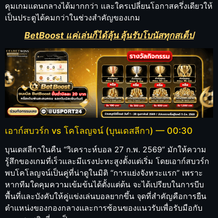
คุมเกมแดนกลางได้มากกว่า และใครเปลี่ยนโอกาสครึ่งเดียวให้
เป็นประตูได้คมกว่าในช่วงสำคัญของเกม
BetBoost แค่เล่นก็ได้ลุ้น ลุ้นรับโบนัสทุกสเต็ป
เอาก์สบวร์ก vs โคโลญจน์ (บุนเดสลีกา) — 00:30
บุนเดสลีกาในคืน “วิเคราะห์บอล 27 ก.พ. 2569” มักให้ความ
รู้สึกของเกมที่เร็วและมีแรงปะทะสูงตั้งแต่เริ่ม โดยเอาก์สบวร์ก
พบโคโลญจน์เป็นคู่ที่น่าดูในมิติ “การแย่งจังหวะแรก” เพราะ
หากทีมใดคุมความเข้มข้นได้ตั้งแต่ต้น จะได้เปรียบในการบีบ
พื้นที่และบังคับให้คู่แข่งเล่นบอลยากขึ้น จุดที่สำคัญคือการยืน
ตำแหน่งของกองกลางและการซ้อนของแนวรับเพื่อรับมือกับ