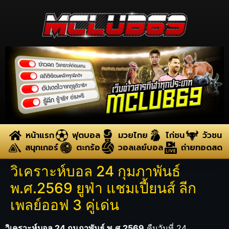
หน้าแรก
ฟุตบอล
มวยไทย
ไก่ชน
วัวชน
สนุกเกอร์
ตะกร้อ
วอลเลย์บอล
ถ่ายทอดสด
วิเคราะห์บอล 24 กุมภาพันธ์
พ.ศ.2569 ยูฟ่า แชมเปี้ยนส์ ลีก
เพลย์ออฟ 3 คู่เด่น
วิเคราะห์บอล 24 กุมภาพันธ์ พ.ศ.2569
คืนวันที่ 24