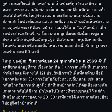
ยูฟ่า แชมเปี้ยนส์ ลีก เพลย์ออฟ เป็นช่วงที่ทุกจังหวะมีความ
หมาย เพราะความผิดพลาดเล็กน้อยอาจเปลี่ยนทิศทางของทั้ง
เกมได้ทันที ทีมใหญ่จำนวนมากจะเลือกเล่นแบบเน้นความ
ปลอดภัยในช่วงต้นเกม แล้วค่อยเพิ่มความเสี่ยงเมื่อเห็นช่องว่าง
ของคู่แข่ง ขณะที่ทีมรองมักวางแผนให้เกม “ไม่เปิดหน้า” เพื่อ
รอช่วงสวนกลับหรือรอโอกาสจากลูกตั้งเตะ ดังนั้นการดูเกม
ประเภทนี้จะสนุกขึ้นเมื่อคุณรู้ว่าทีมไหนอยากคุมจังหวะ ทีม
ไหนพร้อมเพรสซิ่ง และทีมไหนจะยอมถอยต่ำเพื่อรักษารูปทรง
เกมรับตลอด 90 นาที
ในมุมของผู้ชม
วิเคราะห์บอล 24 กุมภาพันธ์ พ.ศ.2569
คืนนี้
จุดชี้ขาดมักอยู่ที่สามเรื่องหลัก คือ (1) การชนะพื้นที่แดนกลาง
ว่าทีมใดคุมจังหวะได้ (2) ประสิทธิภาพในพื้นที่สุดท้ายเมื่อมี
โอกาสยิง และ (3) การรับมือกับจังหวะเปลี่ยนเกม เช่น สวน
กลับเร็วหรือการเล่นลูกนิ่ง ถ้าทีมเหย้ากดดันได้ต่อเนื่องและตัด
เกมสวนกลับได้ดี เกมมักไหลไปในทางที่พวกเขาคุมไว้ แต่ถ้า
ทีมเยือนเอาตัวรอดช่วง 20–30 นาทีแรกได้ ความกดดันจะย้าย
ไปอยู่ฝั่งเจ้าบ้านทันที