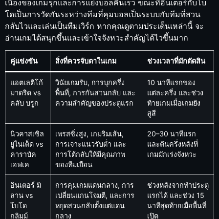
เนื่องของเกมรุกและการแย่งบอลคืนเร็ว ขณะที่อินเตอร์กับโบ
โดเป็นการวัดกันระหว่างทีมที่คุมบอลเป็นระบบกับทีมที่สวน
กลับไวและเล่นเป็นทีมเวิร์ก หากคุณดูตามประเด็นเหล่านี้ จะ
อ่านเกมได้สนุกขึ้นและเข้าใจจังหวะสำคัญได้ไวขึ้นมาก
คู่แข่งขัน
สิ่งที่ควรจับตาในเกม
ช่วงเวลาที่มักตัดสิน
แอตเลติโก้
วินัยเกมรับ, การบุกครึ่ง
10 นาทีแรกของ
มาดริด vs
พื้นที่, การกันสวนกลับ และ
แต่ละครึ่ง และช่วง
คลับ บรูก
ความสำคัญของประตูแรก
ท้ายเกมเมื่อเกมยัง
สูสี
นิวคาสเซิล
เพรสซิ่งสูง, เกมริมเส้น,
20–30 นาทีแรก
ยูไนเต็ด vs
การเจาะแนวรับต่ำ และ
และต้นครึ่งหลังที่
คาราบัค
การโต้กลับให้มีคุณภาพ
เกมมักเร่งจังหวะ
เอฟเค
ของทีมเยือน
อินเตอร์ มิ
การคุมเกมแดนกลาง, การ
ช่วงหลังจากทำประตู
ลาน vs
เปลี่ยนแกนโจมตี, และการ
แรกได้ และช่วง 15
โบโด
หยุดสวนกลับตั้งแต่แดน
นาทีสุดท้ายเมื่อพื้นที่
กลิมม์
กลาง
เปิด