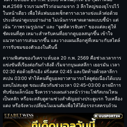
พ.ศ.2569 รวบรวมพรีวิวก่อนเกมจาก 3 ลีกใหญ่ของยุโรปไว้
ในหน้าเดียว เพื่อให้แฟนบอลเช็กตารางเวลาแข่งแล้วต่อด้วย
ประเด็นน่าดูแบบอ่านง่าย ไม่เน้นการคาดเดาผลแบบชี้นำ แต่
เน้น “ภาพรวมรูปเกม” และ “จุดที่ควรจับตา” ของแต่ละคู่ให้
ชัดเจนที่สุด เหมาะสำหรับคนที่อยากดูบอลสนุกขึ้น เข้าใจ
แนวทางการเล่นมากขึ้น และวางแผนเลือกคู่ที่เหมาะกับสไตล์
การรับชมของตัวเองในคืนนี้
ความพิเศษของวิเคราะห์บอล 20 ก.พ. 2569 คือช่วงเวลาการ
แข่งขันที่เรียงต่อกันกำลังดี เริ่มจากบุนเดสลีกา เยอรมัน เวลา
02:30 ต่อด้วยลีกเอิง ฝรั่งเศส 02:45 และปิดท้ายด้วยลาลีกา
สเปน 03:00 ทำให้คนที่ดูบอลยาวสามารถไล่ดูต่อเนื่องได้แบบ
แทบไม่สะดุด ขณะเดียวกันช่วงเวลา 02:45–03:00 อาจมีการ
ทับซ้อนเล็กน้อย จึงควรวางแผนล่วงหน้าว่าจะโฟกัสเกมไหน
เป็นหลัก หรือจะสลับดูตามช่วงสำคัญอย่างประตูแรก ใบเหลือง
แดง หรือจังหวะเปลี่ยนโมเมนตัมเพื่อให้ได้อรรถรสครบถ้วน