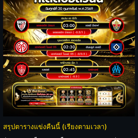
สรุปตารางแข่งคืนนี้ (เรียงตามเวลา)