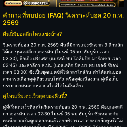
คำถามที่พบบ่อย (FAQ) วิเคราะห์บอล 20 ก.พ.
2569
คืนนี้มีบอลลีกไหนแข่งบ้าง?
วิเคราะห์บอล 20 ก.พ. 2569 คืนนี้มีการแข่งขันจาก 3 ลีกหลัก
ได้แก่ บุนเดสลีกา เยอรมัน (ไมนซ์ 05 พบ ฮัมบูร์ก เวลา
02:30), ลีกเอิง ฝรั่งเศส (แบรสต์ พบ โอลิมปิก มาร์กเซย เวลา
02:45) และลาลีกา สเปน (แอธเลติก บิลเบา พบ เอลชี ซีเอฟ
เวลา 03:00) ซึ่งเป็นชุดแมตช์ที่ไล่เวลาใกล้กัน ทำให้แฟนบอล
สามารถเลือกดูคู่เดียวแบบโฟกัส หรือดูต่อเนื่องสามคู่เพื่อเก็บ
บรรยากาศหลากหลายสไตล์ได้ในคืนเดียว
คู่ไหนเริ่มเตะเร็วสุดของคืนนี้?
คู่ที่เริ่มเตะเร็วที่สุดในวิเคราะห์บอล 20 ก.พ. 2569 คือบุนเดสลี
กา เยอรมัน เวลา 02:30 ไมนซ์ 05 พบ ฮัมบูร์ก ซึ่งเหมาะกับ
คนที่อยากเริ่มดูบอลก่อนแล้วค่อยพิจารณาว่าจะต่ออีกคู่หรือไม่