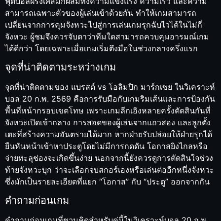
ฟุตบอลฝรั่งเศสมักผสมทั้งความแข็งแรง ความเร็ว และความ
สามารถเฉพาะตัวของผู้เล่นเข้าด้วยกัน ทำให้เกมสามารถ
เปลี่ยนจากการคุมจังหวะไปสู่การเล่นเกมรุกฉับไวได้ในไม่กี่
จังหวะ ผู้ชมจึงควรจับตาว่าทีมใดสามารถควบคุมอารมณ์เกม
ได้ดีกว่า โดยเฉพาะเมื่อเกมเริ่มตึงมือในช่วงกลางครึ่งแรก
จุดที่น่าติดตามระหว่างเกม
จุดที่น่าติดตามของ แบรสต์ vs โอลิมปิก มาร์กเซย ในวิเคราะห์
บอล 20 ก.พ. 2569 คือการรับมือกับเกมริมเส้นและการป้องกัน
พื้นที่หน้ากรอบเขตโทษ เพราะเกมลีกเอิงหลายครั้งตัดสินกันที่
จังหวะเปิดเข้ากลาง การสอดของผู้เล่นจากแถวสอง และลูกตั้ง
เตะที่สร้างความอันตรายได้มาก หากฝ่ายรับปล่อยให้ฝ่ายรุกได้
ยืนหันหน้าเข้าหาประตูโดยไม่มีการกดดัน โอกาสยิงไกลหรือ
จ่ายทะลุช่องจะเกิดขึ้นง่าย นอกจากนี้ยังควรดูการตัดสินใจช่วง
ท้ายจังหวะบุก ว่าจะเลือกจบสกอร์เองหรือเล่นต่ออีกหนึ่งจังหวะ
ซึ่งมักเป็นรายละเอียดที่แยก “โอกาส” กับ “ประตู” ออกจากกัน
คำถามก่อนเกม
คำถามก่อนเกมที่ชวนคิดสำหรับคู่นี้ในวิเคราะห์บอล 20 ก.พ.