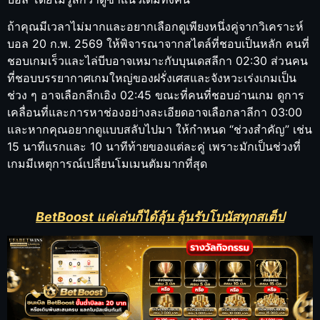
ถ้าคุณมีเวลาไม่มากและอยากเลือกดูเพียงหนึ่งคู่จากวิเคราะห์
บอล 20 ก.พ. 2569 ให้พิจารณาจากสไตล์ที่ชอบเป็นหลัก คนที่
ชอบเกมเร็วและไล่บีบอาจเหมาะกับบุนเดสลีกา 02:30 ส่วนคน
ที่ชอบบรรยากาศเกมใหญ่ของฝรั่งเศสและจังหวะเร่งเกมเป็น
ช่วง ๆ อาจเลือกลีกเอิง 02:45 ขณะที่คนที่ชอบอ่านเกม ดูการ
เคลื่อนที่และการหาช่องอย่างละเอียดอาจเลือกลาลีกา 03:00
และหากคุณอยากดูแบบสลับไปมา ให้กำหนด “ช่วงสำคัญ” เช่น
15 นาทีแรกและ 10 นาทีท้ายของแต่ละคู่ เพราะมักเป็นช่วงที่
เกมมีเหตุการณ์เปลี่ยนโมเมนตัมมากที่สุด
BetBoost แค่เล่นก็ได้ลุ้น ลุ้นรับโบนัสทุกสเต็ป