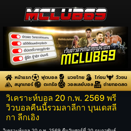
หน้าแรก
ฟุตบอล
มวยไทย
ไก่ชน
วัวชน
สนุกเกอร์
ตะกร้อ
วอลเลย์บอล
ถ่ายทอดสด
วิเคราะห์บอล 20 ก.พ. 2569 พรี
วิวบอลคืนนี้รวมลาลีกา บุนเดสลี
กา ลีกเอิง
วิเคราะห์บอล 20 ก.พ. 2569 คืนวันศุกร์ที่ 20 กุมภาพันธ์