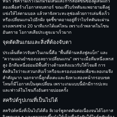
หน้า ใช้ความเร็วในเกมริมเส้นและการสอดขึ้นของผู้เล่นแถว
สองเพื่อสร้างโอกาสจบสกอร์ ขณะที่ไบร์ทตันจะพยายามดึงคู่
แข่งให้ไล่ตามบอล แล้วหาจังหวะทะลุช่องด้วยการเล่นชิ่งเร็ว
หรือเปลี่ยนแกนไปอีกฝั่ง จุดชี้ขาดอาจอยู่ที่ว่าไบร์ทตันจะผ่าน
แรงเพรสช่วง 20 นาทีแรกได้แค่ไหน เพราะถ้าพลาดในโซน
อันตราย โอกาสเสียประตูจะมาเร็วมาก
จุดตัดสินเกมและสิ่งที่ต้องจับตา
ประเด็นที่ควรจับตาในเกมนี้คือ “พื้นที่ด้านหลังฟูลแบ็ก” และ
“ความแม่นยำของบอลยาวเปลี่ยนแกน” เพราะเมื่อทีมหนึ่งเพรส
สูง อีกทีมหนึ่งย่อมมีพื้นที่ว่างด้านหลังแนวรับให้โจมตี การ
ตัดสินใจว่าจะสวนกลับเร็วหรือจะครองบอลต่อเพื่อชะลอเกมจึง
สำคัญมาก นอกจากนี้ลูกตั้งเตะและจังหวะสองหน้ากรอบเขต
โทษก็มีโอกาสเป็นจุดเปลี่ยน เพราะเกมแบบนี้มักมีการปะทะ
และฟาวล์ในโซนกึ่งอันตรายบ่อยครั้ง
สคริปต์รูปเกมที่เป็นไปได้
สคริปต์หนึ่งที่เป็นไปได้คือ ลิเวอร์พูลกดดันต่อเนื่องจนได้โอกาส
ยิงชุดแรก ๆ และพยายามขึ้นนำให้เร็วเพื่อบังคับให้ไบร์ทตันต้อง