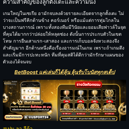
ความสำคัญของลูกตั้งเตะและความนิ่ง
เกมใหญ่ในเซเรีย อามักจบลงด้วยรายละเอียดจากลูกตั้งเตะ ไม่
ว่าจะเป็นฟรีคิกด้านข้าง คอร์เนอร์ หรือแม้แต่การทุ่มไกลใน
บางสถานการณ์ เพราะทั้งสองทีมมีวินัยและยอมเสียฟาวล์ในจุด
ที่คุมได้มากกว่าปล่อยให้หลุดช่อง ดังนั้นการประกบตัวในเขต
โทษ การยืนเสาแรก-เสาสอง และการเก็บบอลจังหวะสองจึง
สำคัญมาก อีกด้านหนึ่งคือเรื่องอารมณ์ในเกม เพราะถ้าเกมตึง
และเริ่มมีการปะทะหนัก ทีมที่คุมสติได้ดีกว่ามักรักษาแผนของ
ตัวเองได้จนจบ
BetBoost แค่เล่นก็ได้ลุ้น ลุ้นรับโบนัสทุกสเต็ป
สเปน ลา ลีก้า