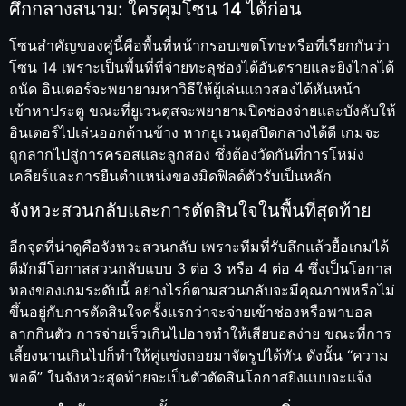
ศึกกลางสนาม: ใครคุมโซน 14 ได้ก่อน
โซนสำคัญของคู่นี้คือพื้นที่หน้ากรอบเขตโทษหรือที่เรียกกันว่า
โซน 14 เพราะเป็นพื้นที่ที่จ่ายทะลุช่องได้อันตรายและยิงไกลได้
ถนัด อินเตอร์จะพยายามหาวิธีให้ผู้เล่นแถวสองได้หันหน้า
เข้าหาประตู ขณะที่ยูเวนตุสจะพยายามปิดช่องจ่ายและบังคับให้
อินเตอร์ไปเล่นออกด้านข้าง หากยูเวนตุสปิดกลางได้ดี เกมจะ
ถูกลากไปสู่การครอสและลูกสอง ซึ่งต้องวัดกันที่การโหม่ง
เคลียร์และการยืนตำแหน่งของมิดฟิลด์ตัวรับเป็นหลัก
จังหวะสวนกลับและการตัดสินใจในพื้นที่สุดท้าย
อีกจุดที่น่าดูคือจังหวะสวนกลับ เพราะทีมที่รับลึกแล้วยื้อเกมได้
ดีมักมีโอกาสสวนกลับแบบ 3 ต่อ 3 หรือ 4 ต่อ 4 ซึ่งเป็นโอกาส
ทองของเกมระดับนี้ อย่างไรก็ตามสวนกลับจะมีคุณภาพหรือไม่
ขึ้นอยู่กับการตัดสินใจครั้งแรกว่าจะจ่ายเข้าช่องหรือพาบอล
ลากกินตัว การจ่ายเร็วเกินไปอาจทำให้เสียบอลง่าย ขณะที่การ
เลี้ยงนานเกินไปก็ทำให้คู่แข่งถอยมาจัดรูปได้ทัน ดังนั้น “ความ
พอดี” ในจังหวะสุดท้ายจะเป็นตัวตัดสินโอกาสยิงแบบจะแจ้ง