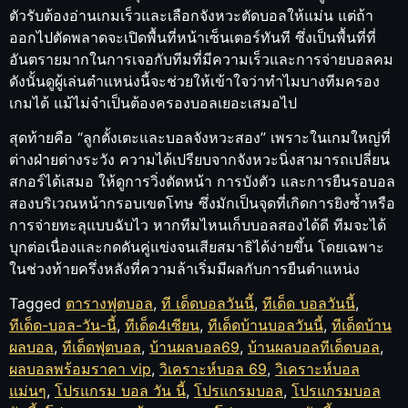
ตัวรับต้องอ่านเกมเร็วและเลือกจังหวะตัดบอลให้แม่น แต่ถ้า
ออกไปตัดพลาดจะเปิดพื้นที่หน้าเซ็นเตอร์ทันที ซึ่งเป็นพื้นที่ที่
อันตรายมากในการเจอกับทีมที่มีความเร็วและการจ่ายบอลคม
ดังนั้นดูผู้เล่นตำแหน่งนี้จะช่วยให้เข้าใจว่าทำไมบางทีมครอง
เกมได้ แม้ไม่จำเป็นต้องครองบอลเยอะเสมอไป
สุดท้ายคือ “ลูกตั้งเตะและบอลจังหวะสอง” เพราะในเกมใหญ่ที่
ต่างฝ่ายต่างระวัง ความได้เปรียบจากจังหวะนิ่งสามารถเปลี่ยน
สกอร์ได้เสมอ ให้ดูการวิ่งตัดหน้า การบังตัว และการยืนรอบอล
สองบริเวณหน้ากรอบเขตโทษ ซึ่งมักเป็นจุดที่เกิดการยิงซ้ำหรือ
การจ่ายทะลุแบบฉับไว หากทีมไหนเก็บบอลสองได้ดี ทีมจะได้
บุกต่อเนื่องและกดดันคู่แข่งจนเสียสมาธิได้ง่ายขึ้น โดยเฉพาะ
ในช่วงท้ายครึ่งหลังที่ความล้าเริ่มมีผลกับการยืนตำแหน่ง
Tagged
ตารางฟุตบอล
,
ที เด็ดบอลวันนี้
,
ทีเด็ด บอลวันนี้
,
ทีเด็ด-บอล-วัน-นี้
,
ทีเด็ด4เซียน
,
ทีเด็ดบ้านบอลวันนี้
,
ทีเด็ดบ้าน
ผลบอล
,
ทีเด็ดฟุตบอล
,
บ้านผลบอล69
,
บ้านผลบอลทีเด็ดบอล
,
ผลบอลพร้อมราคา vip
,
วิเคราะห์บอล 69
,
วิเคราะห์บอล
แม่นๆ
,
โปรแกรม บอล วัน นี้
,
โปรแกรมบอล
,
โปรแกรมบอล