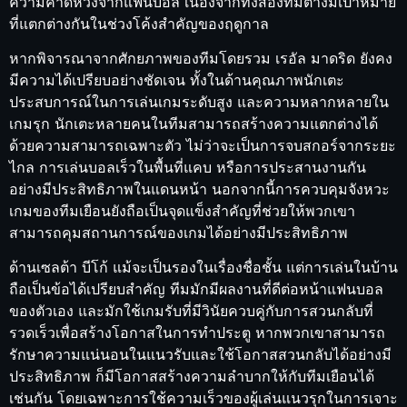
ความคาดหวังจากแฟนบอล เนื่องจากทั้งสองทีมต่างมีเป้าหมาย
ที่แตกต่างกันในช่วงโค้งสำคัญของฤดูกาล
หากพิจารณาจากศักยภาพของทีมโดยรวม เรอัล มาดริด ยังคง
มีความได้เปรียบอย่างชัดเจน ทั้งในด้านคุณภาพนักเตะ
ประสบการณ์ในการเล่นเกมระดับสูง และความหลากหลายใน
เกมรุก นักเตะหลายคนในทีมสามารถสร้างความแตกต่างได้
ด้วยความสามารถเฉพาะตัว ไม่ว่าจะเป็นการจบสกอร์จากระยะ
ไกล การเล่นบอลเร็วในพื้นที่แคบ หรือการประสานงานกัน
อย่างมีประสิทธิภาพในแดนหน้า นอกจากนี้การควบคุมจังหวะ
เกมของทีมเยือนยังถือเป็นจุดแข็งสำคัญที่ช่วยให้พวกเขา
สามารถคุมสถานการณ์ของเกมได้อย่างมีประสิทธิภาพ
ด้านเซลต้า บีโก้ แม้จะเป็นรองในเรื่องชื่อชั้น แต่การเล่นในบ้าน
ถือเป็นข้อได้เปรียบสำคัญ ทีมมักมีผลงานที่ดีต่อหน้าแฟนบอล
ของตัวเอง และมักใช้เกมรับที่มีวินัยควบคู่กับการสวนกลับที่
รวดเร็วเพื่อสร้างโอกาสในการทำประตู หากพวกเขาสามารถ
รักษาความแน่นอนในแนวรับและใช้โอกาสสวนกลับได้อย่างมี
ประสิทธิภาพ ก็มีโอกาสสร้างความลำบากให้กับทีมเยือนได้
เช่นกัน โดยเฉพาะการใช้ความเร็วของผู้เล่นแนวรุกในการเจาะ