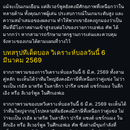
แม้จะเป็นเกมเยือน แต่ลิเวอร์พูลยังคงมีศักยภาพที่เหนือกว่าใน
หลายด้าน ทั้งคุณภาพผู้เล่น ประสบการณ์ในเกมระดับสูง และ
ความสม่ำเสมอของผลงาน ทำให้พวกเขายังคงถูกมองว่าเป็น
ทีมที่มีโอกาสผ่านเข้าสู่รอบต่อไปของรายการเอฟเอ คัพ ได้
มากกว่า หากสามารถรักษามาตรฐานการเล่นและควบคุม
จังหวะของเกมได้ตามแผนที่วางไว้
บทสรุปทีเด็ดบอล วิเคราะห์บอลวันนี้ 6
มีนาคม 2569
จากภาพรวมของการวิเคราะห์บอลวันนี้ 6 มี.ค. 2569 ทั้งสาม
คู่หลัก จะเห็นได้ว่าทีมใหญ่ยังคงมีภาษีที่เหนือกว่าคู่แข่ง ไม่ว่า
จะเป็น เรอัล มาดริด ในลาลีกา ปารีส แซงต์ แชร์กแมง ในลีก
เอิง หรือ ลิเวอร์พูล ในศึกเอฟเอ
จากภาพรวมของบทวิเคราะห์บอลวันนี้ 6 มี.ค. 2569 จะเห็นได้
ว่าทีมใหญ่จากยุโรปหลายทีมยังคงมีภาษีที่เหนือกว่าคู่แข่ง ไม่
ว่าจะเป็น เรอัล มาดริด ในลาลีกา ปารีส แซงต์ แชร์กแมง ใน
ลีกเอิง หรือ ลิเวอร์พูล ในศึกเอฟเอ คัพ ซึ่งต่างมีขุมกำลังที่